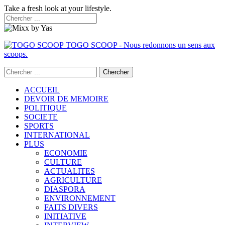
Take a fresh look at your lifestyle.
TOGO SCOOP - Nous redonnons un sens aux
scoops.
ACCUEIL
DEVOIR DE MEMOIRE
POLITIQUE
SOCIETE
SPORTS
INTERNATIONAL
PLUS
ECONOMIE
CULTURE
ACTUALITES
AGRICULTURE
DIASPORA
ENVIRONNEMENT
FAITS DIVERS
INITIATIVE