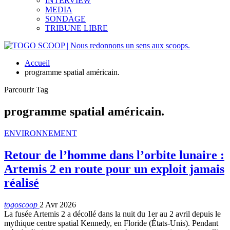
INTERVIEW
MEDIA
SONDAGE
TRIBUNE LIBRE
Accueil
programme spatial américain.
Parcourir Tag
programme spatial américain.
ENVIRONNEMENT
Retour de l’homme dans l’orbite lunaire :
Artemis 2 en route pour un exploit jamais
réalisé
togoscoop
2 Avr 2026
La fusée Artemis 2 a décollé dans la nuit du 1er au 2 avril depuis le
mythique centre spatial Kennedy, en Floride (États-Unis). Pendant