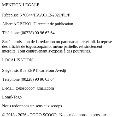
MENTION LEGALE
Récépissé N°0044/HAAC/12-2021/PL/P
Albert AGBEKO, Directeur de publication
Téléphone (00228) 90 96 63 64
Sauf autorisation de la rédaction ou partenariat pré-établi, la reprise
des articles de togoscoop.info, même partielle, est strictement
interdite. Tout contrevenant s’expose à des poursuites.
LOCALISATION
Siège : sis Rue EEPT, carrefour Avédji
Téléphone (00228) 90 96 63 64
E-Mail: togoscoop@gmail.com
Lomé-Togo
Nous redonnons un sens aux scoops.
© 2018 - 2026 - TOGO SCOOP | Nous redonnons un sens aux