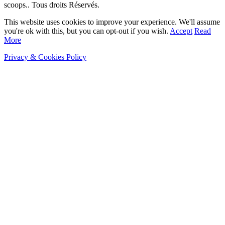
scoops.. Tous droits Réservés.
This website uses cookies to improve your experience. We'll assume
you're ok with this, but you can opt-out if you wish.
Accept
Read
More
Privacy & Cookies Policy