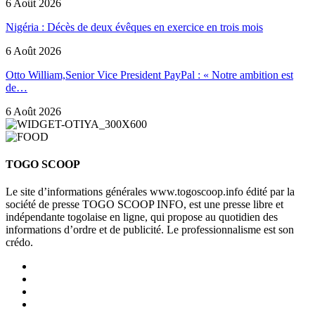
6 Août 2026
Nigéria : Décès de deux évêques en exercice en trois mois
6 Août 2026
Otto William,Senior Vice President PayPal : « Notre ambition est
de…
6 Août 2026
TOGO SCOOP
Le site d’informations générales www.togoscoop.info édité par la
société de presse TOGO SCOOP INFO, est une presse libre et
indépendante togolaise en ligne, qui propose au quotidien des
informations d’ordre et de publicité. Le professionnalisme est son
crédo.