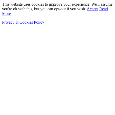
This website uses cookies to improve your experience. We'll assume
you're ok with this, but you can opt-out if you wish.
Accept
Read
More
Privacy & Cookies Policy