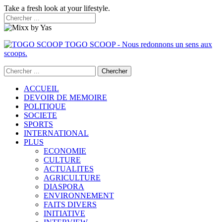
Take a fresh look at your lifestyle.
TOGO SCOOP - Nous redonnons un sens aux
scoops.
ACCUEIL
DEVOIR DE MEMOIRE
POLITIQUE
SOCIETE
SPORTS
INTERNATIONAL
PLUS
ECONOMIE
CULTURE
ACTUALITES
AGRICULTURE
DIASPORA
ENVIRONNEMENT
FAITS DIVERS
INITIATIVE