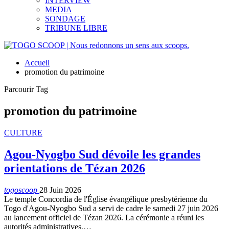
INTERVIEW
MEDIA
SONDAGE
TRIBUNE LIBRE
Accueil
promotion du patrimoine
Parcourir Tag
promotion du patrimoine
CULTURE
Agou-Nyogbo Sud dévoile les grandes
orientations de Tézan 2026
togoscoop
28 Juin 2026
Le temple Concordia de l'Église évangélique presbytérienne du
Togo d'Agou-Nyogbo Sud a servi de cadre le samedi 27 juin 2026
au lancement officiel de Tézan 2026. La cérémonie a réuni les
autorités administratives,…