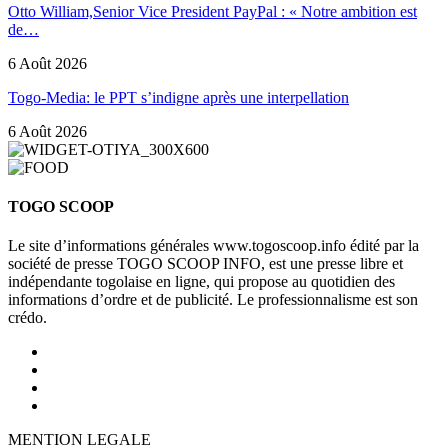
Otto William,Senior Vice President PayPal : « Notre ambition est
de…
6 Août 2026
Togo-Media: le PPT s’indigne après une interpellation
6 Août 2026
TOGO SCOOP
Le site d’informations générales www.togoscoop.info édité par la
société de presse TOGO SCOOP INFO, est une presse libre et
indépendante togolaise en ligne, qui propose au quotidien des
informations d’ordre et de publicité. Le professionnalisme est son
crédo.
MENTION LEGALE