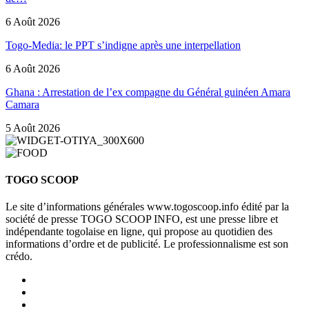
6 Août 2026
Togo-Media: le PPT s’indigne après une interpellation
6 Août 2026
Ghana : Arrestation de l’ex compagne du Général guinéen Amara
Camara
5 Août 2026
TOGO SCOOP
Le site d’informations générales www.togoscoop.info édité par la
société de presse TOGO SCOOP INFO, est une presse libre et
indépendante togolaise en ligne, qui propose au quotidien des
informations d’ordre et de publicité. Le professionnalisme est son
crédo.