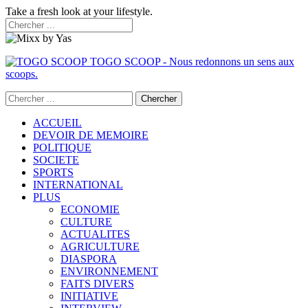
Take a fresh look at your lifestyle.
TOGO SCOOP - Nous redonnons un sens aux
scoops.
ACCUEIL
DEVOIR DE MEMOIRE
POLITIQUE
SOCIETE
SPORTS
INTERNATIONAL
PLUS
ECONOMIE
CULTURE
ACTUALITES
AGRICULTURE
DIASPORA
ENVIRONNEMENT
FAITS DIVERS
INITIATIVE