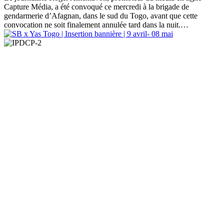
Capture Média, a été convoqué ce mercredi à la brigade de
gendarmerie d’Afagnan, dans le sud du Togo, avant que cette
convocation ne soit finalement annulée tard dans la nuit.…