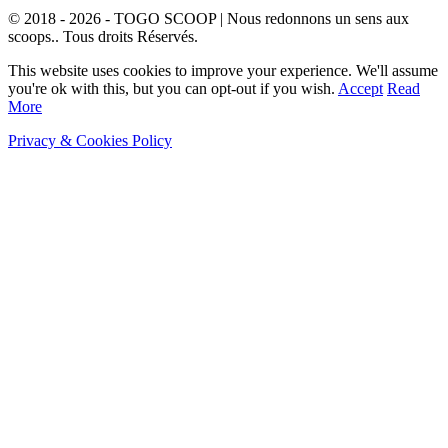
© 2018 - 2026 - TOGO SCOOP | Nous redonnons un sens aux
scoops.. Tous droits Réservés.
This website uses cookies to improve your experience. We'll assume
you're ok with this, but you can opt-out if you wish.
Accept
Read
More
Privacy & Cookies Policy