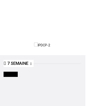
7 SEMAINE
SOCIETE