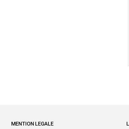
MENTION LEGALE