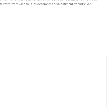
été retrouvé vivant sous les décombres d'un bâtiment effondré, 32…