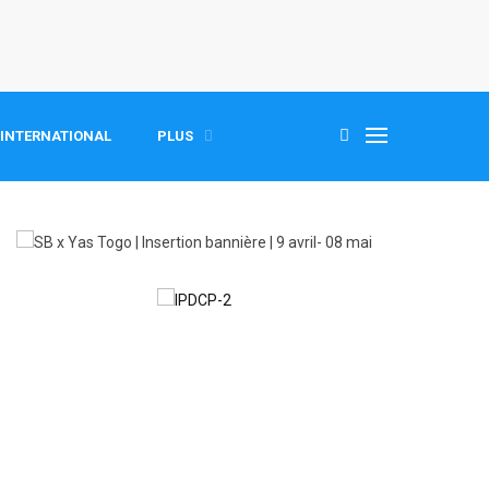
INTERNATIONAL
PLUS