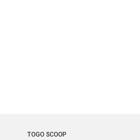
TOGO SCOOP