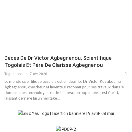
Décès De Dr Victor Agbegnenou, Scientifique
Togolais Et Père De Clarisse Agbegnenou
Togoscoop
7 Avr 2026
Le monde scientifique togolais est en deuil. Le Dr Victor Kossikouma
Agbegnenou, chercheur et inventeur reconnu pour ses travaux dans le
domaine des technologies et de l’innovation appliquée, s’est éteint,
laissant derrière lui un héritage…