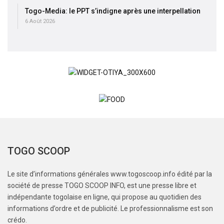
Togo-Media: le PPT s’indigne après une interpellation
6 Août 2026
TOGO SCOOP
Le site d’informations générales www.togoscoop.info édité par la
société de presse TOGO SCOOP INFO, est une presse libre et
indépendante togolaise en ligne, qui propose au quotidien des
informations d’ordre et de publicité. Le professionnalisme est son
crédo.