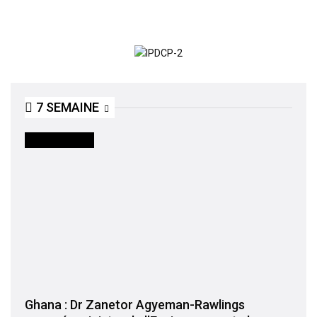
7 SEMAINE
INTERNATIONAL
Ghana : Dr Zanetor Agyeman-Rawlings