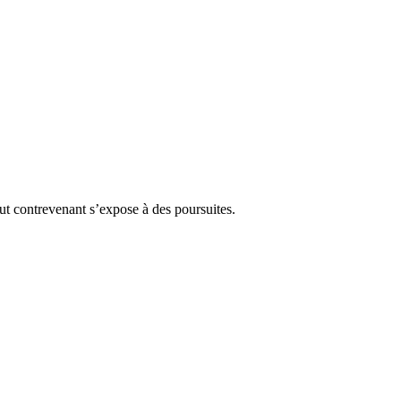
Tout contrevenant s’expose à des poursuites.