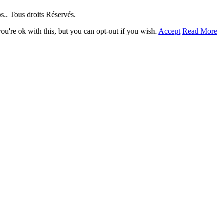
. Tous droits Réservés.
u're ok with this, but you can opt-out if you wish.
Accept
Read More