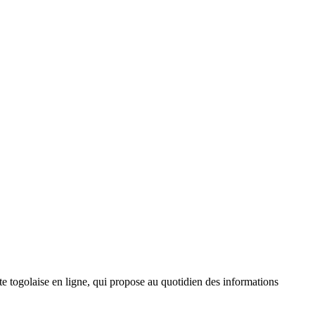
 togolaise en ligne, qui propose au quotidien des informations