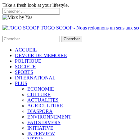
Take a fresh look at your lifestyle.
TOGO SCOOP - Nous redonnons un sens aux sc
ACCUEIL
DEVOIR DE MEMOIRE
POLITIQUE
SOCIETE
SPORTS
INTERNATIONAL
PLUS
ECONOMIE
CULTURE
ACTUALITES
AGRICULTURE
DIASPORA
ENVIRONNEMENT
FAITS DIVERS
INITIATIVE
INTERVIEW