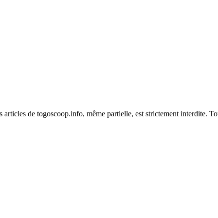
es articles de togoscoop.info, même partielle, est strictement interdite. 