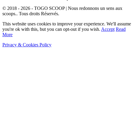
© 2018 - 2026 - TOGO SCOOP | Nous redonnons un sens aux
scoops.. Tous droits Réservés.
This website uses cookies to improve your experience. We'll assume
you're ok with this, but you can opt-out if you wish.
Accept
Read
More
Privacy & Cookies Policy