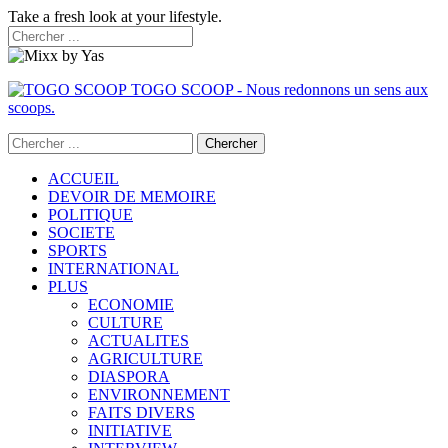
Take a fresh look at your lifestyle.
TOGO SCOOP - Nous redonnons un sens aux
scoops.
ACCUEIL
DEVOIR DE MEMOIRE
POLITIQUE
SOCIETE
SPORTS
INTERNATIONAL
PLUS
ECONOMIE
CULTURE
ACTUALITES
AGRICULTURE
DIASPORA
ENVIRONNEMENT
FAITS DIVERS
INITIATIVE