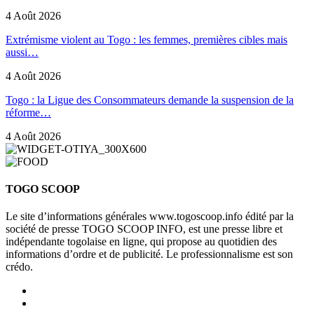
4 Août 2026
Extrémisme violent au Togo : les femmes, premières cibles mais
aussi…
4 Août 2026
Togo : la Ligue des Consommateurs demande la suspension de la
réforme…
4 Août 2026
TOGO SCOOP
Le site d’informations générales www.togoscoop.info édité par la
société de presse TOGO SCOOP INFO, est une presse libre et
indépendante togolaise en ligne, qui propose au quotidien des
informations d’ordre et de publicité. Le professionnalisme est son
crédo.