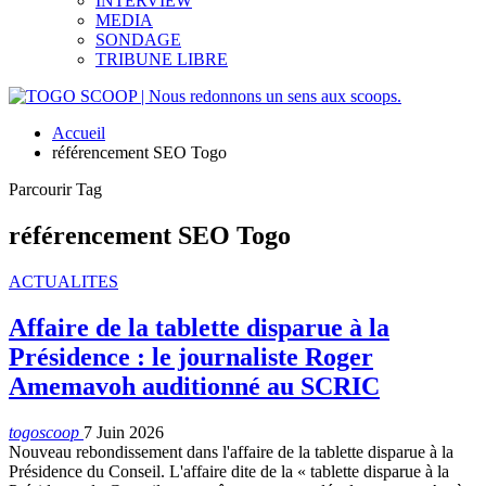
INTERVIEW
MEDIA
SONDAGE
TRIBUNE LIBRE
Accueil
référencement SEO Togo
Parcourir Tag
référencement SEO Togo
ACTUALITES
Affaire de la tablette disparue à la
Présidence : le journaliste Roger
Amemavoh auditionné au SCRIC
togoscoop
7 Juin 2026
Nouveau rebondissement dans l'affaire de la tablette disparue à la
Présidence du Conseil. L'affaire dite de la « tablette disparue à la