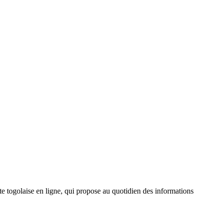
 togolaise en ligne, qui propose au quotidien des informations