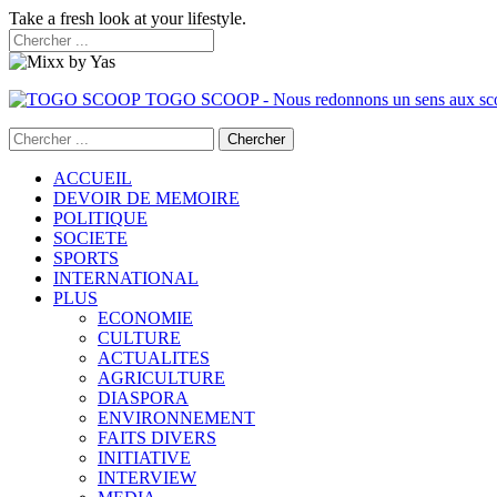
Take a fresh look at your lifestyle.
TOGO SCOOP - Nous redonnons un sens aux sc
ACCUEIL
DEVOIR DE MEMOIRE
POLITIQUE
SOCIETE
SPORTS
INTERNATIONAL
PLUS
ECONOMIE
CULTURE
ACTUALITES
AGRICULTURE
DIASPORA
ENVIRONNEMENT
FAITS DIVERS
INITIATIVE
INTERVIEW