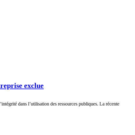
eprise exclue
intégrité dans l’utilisation des ressources publiques. La récente