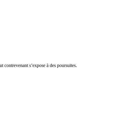
Tout contrevenant s’expose à des poursuites.