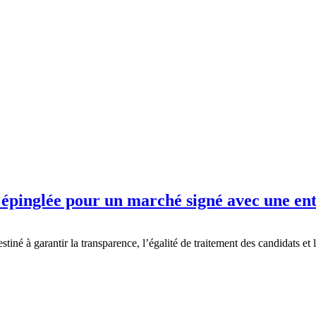
nglée pour un marché signé avec une entr
né à garantir la transparence, l’égalité de traitement des candidats et l’