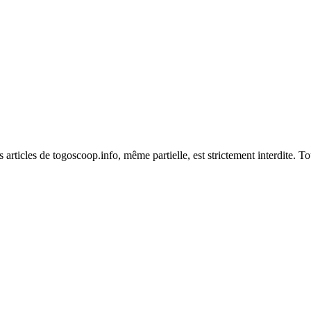
es articles de togoscoop.info, même partielle, est strictement interdite. 