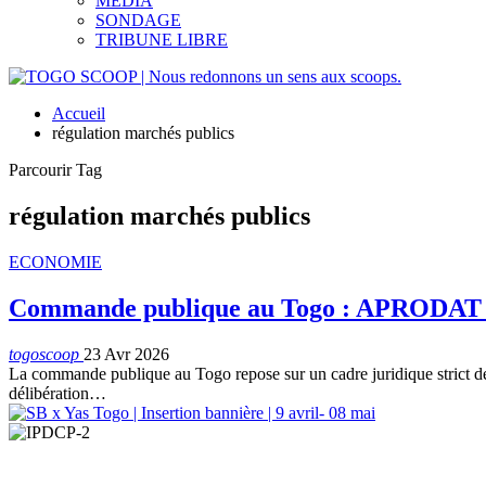
MEDIA
SONDAGE
TRIBUNE LIBRE
Accueil
régulation marchés publics
Parcourir Tag
régulation marchés publics
ECONOMIE
Commande publique au Togo : APRODAT épi
togoscoop
23 Avr 2026
La commande publique au Togo repose sur un cadre juridique strict desti
délibération…