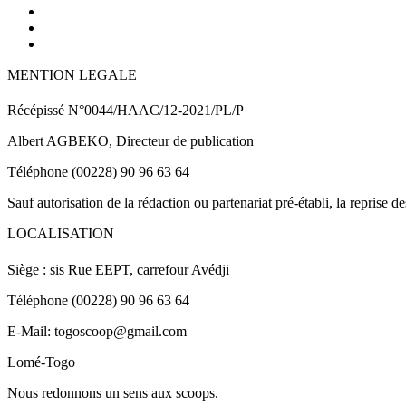
MENTION LEGALE
Récépissé N°0044/HAAC/12-2021/PL/P
Albert AGBEKO, Directeur de publication
Téléphone (00228) 90 96 63 64
Sauf autorisation de la rédaction ou partenariat pré-établi, la reprise d
LOCALISATION
Siège : sis Rue EEPT, carrefour Avédji
Téléphone (00228) 90 96 63 64
E-Mail: togoscoop@gmail.com
Lomé-Togo
Nous redonnons un sens aux scoops.