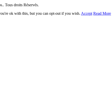
. Tous droits Réservés.
u're ok with this, but you can opt-out if you wish.
Accept
Read More