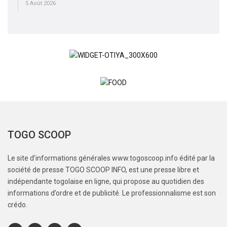
5 Août 2026
TOGO SCOOP
Le site d’informations générales www.togoscoop.info édité par la
société de presse TOGO SCOOP INFO, est une presse libre et
indépendante togolaise en ligne, qui propose au quotidien des
informations d’ordre et de publicité. Le professionnalisme est son
crédo.