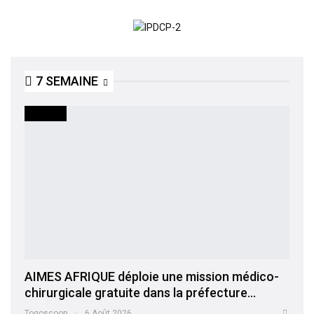
7 SEMAINE
SOCIETE
AIMES AFRIQUE déploie une mission médico-
chirurgicale gratuite dans la préfecture…
Togoscoop
6 Août 2026