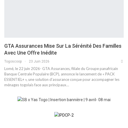
GTA Assurances Mise Sur La Sérénité Des Familles
Avec Une Offre Inédite
Togoscoop
23 Juin 2026
Lomé, le 22 juin 2026- GTA Assurances, filiale du Groupe panafricain
Banque Centrale Populaire (BCP), annonce le lancement de « PACK
ESSENTIEL+ », une solution d’assurance conçue pour accompagner les
ménages togolais face aux principaux…