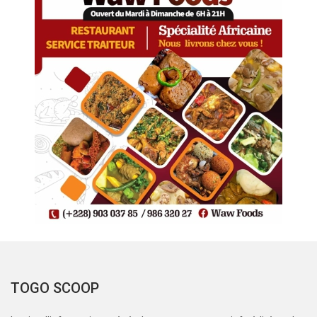
TOGO SCOOP