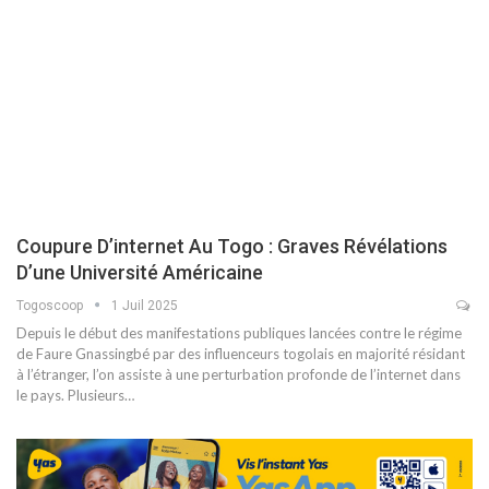
Coupure D’internet Au Togo : Graves Révélations
D’une Université Américaine
Togoscoop
1 Juil 2025
Depuis le début des manifestations publiques lancées contre le régime
de Faure Gnassingbé par des influenceurs togolais en majorité résidant
à l’étranger, l’on assiste à une perturbation profonde de l’internet dans
le pays. Plusieurs…