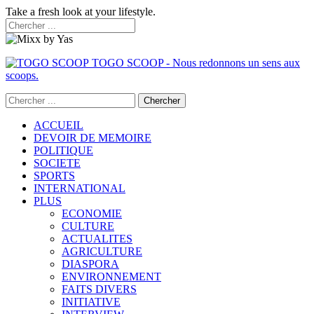
Take a fresh look at your lifestyle.
TOGO SCOOP - Nous redonnons un sens aux
scoops.
ACCUEIL
DEVOIR DE MEMOIRE
POLITIQUE
SOCIETE
SPORTS
INTERNATIONAL
PLUS
ECONOMIE
CULTURE
ACTUALITES
AGRICULTURE
DIASPORA
ENVIRONNEMENT
FAITS DIVERS
INITIATIVE