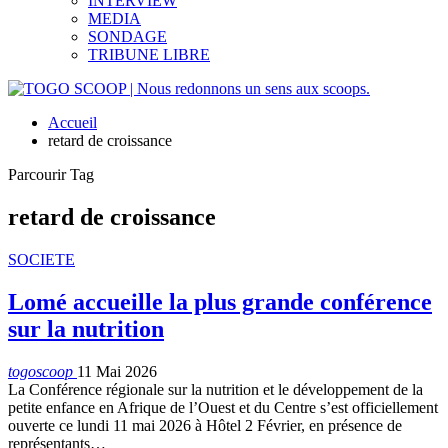
INTERVIEW
MEDIA
SONDAGE
TRIBUNE LIBRE
Accueil
retard de croissance
Parcourir Tag
retard de croissance
SOCIETE
Lomé accueille la plus grande conférence
sur la nutrition
togoscoop
11 Mai 2026
La Conférence régionale sur la nutrition et le développement de la
petite enfance en Afrique de l’Ouest et du Centre s’est officiellement
ouverte ce lundi 11 mai 2026 à Hôtel 2 Février, en présence de
représentants…