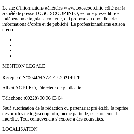
Le site d’informations générales www.togoscoop.info édité par la
société de presse TOGO SCOOP INFO, est une presse libre et
indépendante togolaise en ligne, qui propose au quotidien des
informations d’ordre et de publicité. Le professionnalisme est son
crédo.
MENTION LEGALE
Récépissé N°0044/HAAC/12-2021/PL/P
Albert AGBEKO, Directeur de publication
Téléphone (00228) 90 96 63 64
Sauf autorisation de la rédaction ou partenariat pré-établi, la reprise
des articles de togoscoop.info, même partielle, est strictement
interdite. Tout contrevenant s’expose à des poursuites.
LOCALISATION