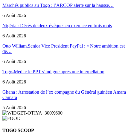
Marchés publics au Togo : l’ARCOP alerte sur la hausse…
6 Août 2026
Nigéria : Décès de deux évêques en exercice en trois mois
6 Août 2026
Otto William,Senior Vice President PayPal : « Notre ambition est
de…
6 Août 2026
Togo-Media: le PPT s’indigne après une interpellation
6 Août 2026
Ghana : Arrestation de l’ex compagne du Général guinéen Amara
Camara
5 Août 2026
TOGO SCOOP