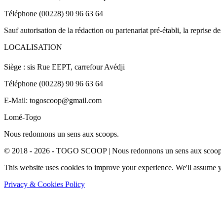
Téléphone (00228) 90 96 63 64
Sauf autorisation de la rédaction ou partenariat pré-établi, la reprise d
LOCALISATION
Siège : sis Rue EEPT, carrefour Avédji
Téléphone (00228) 90 96 63 64
E-Mail: togoscoop@gmail.com
Lomé-Togo
Nous redonnons un sens aux scoops.
© 2018 - 2026 - TOGO SCOOP | Nous redonnons un sens aux scoops.
This website uses cookies to improve your experience. We'll assume yo
Privacy & Cookies Policy