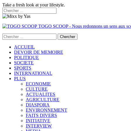
Take a fresh look at your lifestyle.
TOGO SCOOP - Nous redonnons un sens aux sc
ACCUEIL
DEVOIR DE MEMOIRE
POLITIQUE
SOCIETE
SPORTS
INTERNATIONAL
PLUS
ECONOMIE
CULTURE
ACTUALITES
AGRICULTURE
DIASPORA
ENVIRONNEMENT
FAITS DIVERS
INITIATIVE
INTERVIEW