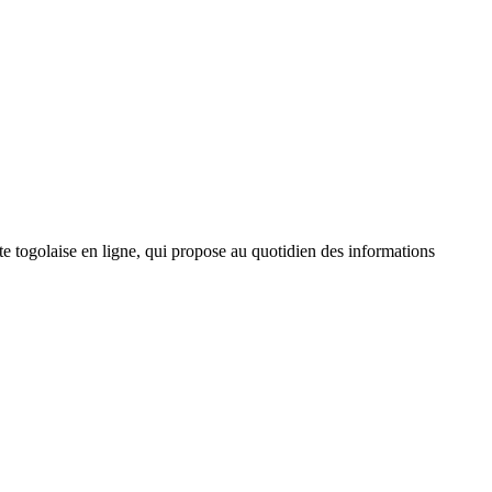
 togolaise en ligne, qui propose au quotidien des informations