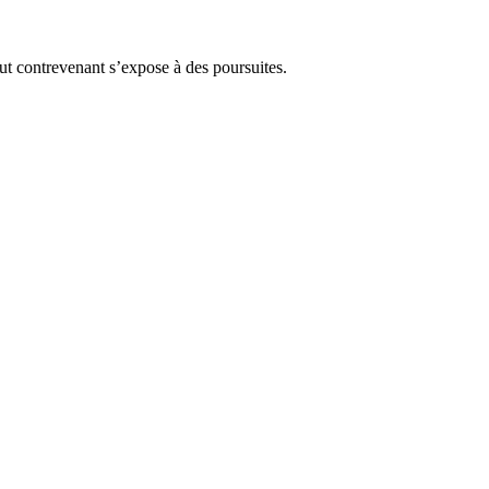
Tout contrevenant s’expose à des poursuites.