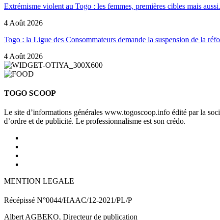
Extrémisme violent au Togo : les femmes, premières cibles mais auss
4 Août 2026
Togo : la Ligue des Consommateurs demande la suspension de la ré
4 Août 2026
TOGO SCOOP
Le site d’informations générales www.togoscoop.info édité par la so
d’ordre et de publicité. Le professionnalisme est son crédo.
MENTION LEGALE
Récépissé N°0044/HAAC/12-2021/PL/P
Albert AGBEKO, Directeur de publication