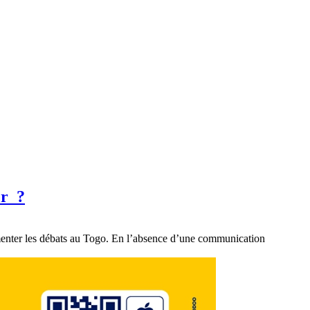
er ?
imenter les débats au Togo. En l’absence d’une communication