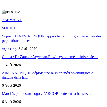
7 SEMAINE
SOCIETE
Vogan : AIMES-AFRIQUE rapproche la chirurgie spécialisée des
populations rurales
togoscoop
8 Août 2026
Ghana : Dr Zanetor Agyeman-Rawlings nommée ministre de…
7 Août 2026
AIMES AFRIQUE déploie une mission médico-chirurgicale
gratuite dans la…
6 Août 2026
Marchés publics au Togo : l’ARCOP alerte sur la hausse…
6 Août 2026