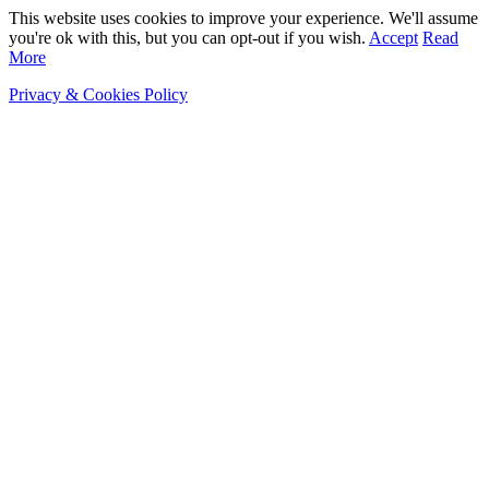
This website uses cookies to improve your experience. We'll assume
you're ok with this, but you can opt-out if you wish.
Accept
Read
More
Privacy & Cookies Policy