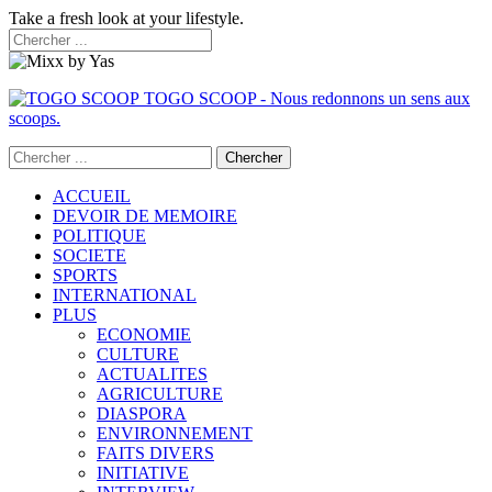
Take a fresh look at your lifestyle.
TOGO SCOOP - Nous redonnons un sens aux
scoops.
ACCUEIL
DEVOIR DE MEMOIRE
POLITIQUE
SOCIETE
SPORTS
INTERNATIONAL
PLUS
ECONOMIE
CULTURE
ACTUALITES
AGRICULTURE
DIASPORA
ENVIRONNEMENT
FAITS DIVERS
INITIATIVE