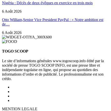
Nigéria : Décès de deux évêques en exercice en trois mois
6 Août 2026
Otto William,Senior Vice President PayPal : « Notre ambition est
de…
6 Août 2026
TOGO SCOOP
Le site d’informations générales www.togoscoop.info édité par la
société de presse TOGO SCOOP INFO, est une presse libre et
indépendante togolaise en ligne, qui propose au quotidien des
informations d’ordre et de publicité. Le professionnalisme est son
crédo.
MENTION LEGALE