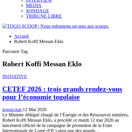
INTERVIEW
MEDIA
SONDAGE
TRIBUNE LIBRE
Accueil
Robert Koffi Messan Eklo
Parcourir Tag
Robert Koffi Messan Eklo
INITIATIVE
CETEF 2026 : trois grands rendez-vous
pour l’économie togolaise
togoscoop
12 Mai 2026
Le Ministre délégué chargé de l’Énergie et des Ressources minières,
Robert Koffi Messan Eklo, a procédé ce mardi 12 mai 2026 au
lancement officiel de la campagne de promotion de la Foire
Internationale de Lomé (FIL) ainsi que des grands…