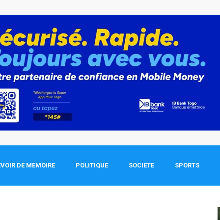
VOIR DE MEMOIRE
POLITIQUE
SOCIETE
SPORTS