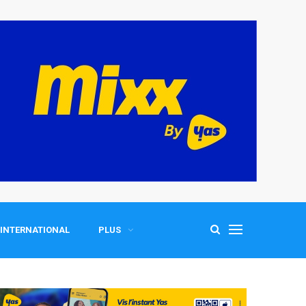
INTERNATIONAL
PLUS