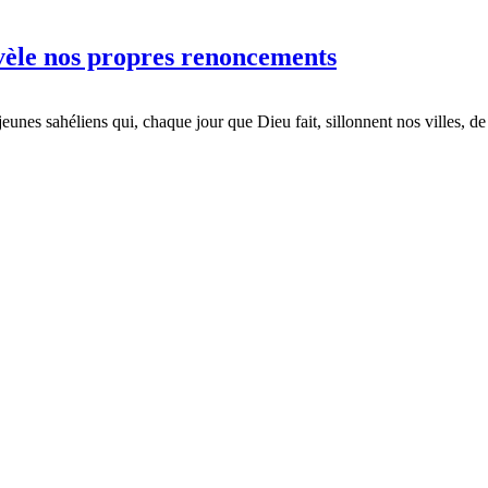
révèle nos propres renoncements
eunes sahéliens qui, chaque jour que Dieu fait, sillonnent nos villes, de 