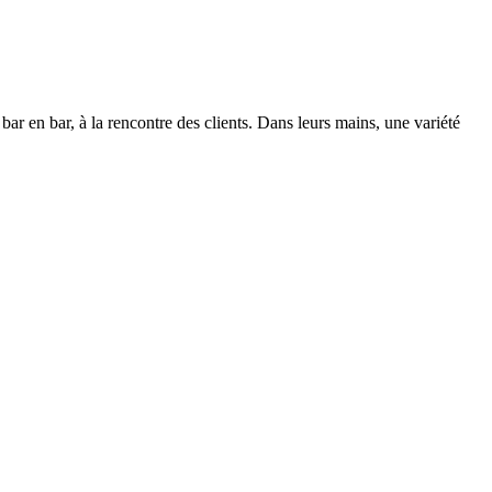
bar en bar, à la rencontre des clients. Dans leurs mains, une variété