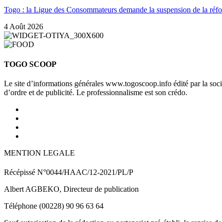
Togo : la Ligue des Consommateurs demande la suspension de la ré
4 Août 2026
TOGO SCOOP
Le site d’informations générales www.togoscoop.info édité par la so
d’ordre et de publicité. Le professionnalisme est son crédo.
MENTION LEGALE
Récépissé N°0044/HAAC/12-2021/PL/P
Albert AGBEKO, Directeur de publication
Téléphone (00228) 90 96 63 64