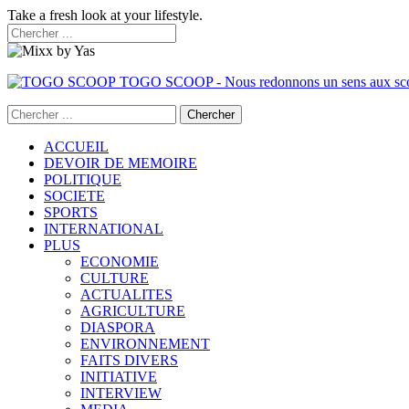
Take a fresh look at your lifestyle.
TOGO SCOOP - Nous redonnons un sens aux sc
ACCUEIL
DEVOIR DE MEMOIRE
POLITIQUE
SOCIETE
SPORTS
INTERNATIONAL
PLUS
ECONOMIE
CULTURE
ACTUALITES
AGRICULTURE
DIASPORA
ENVIRONNEMENT
FAITS DIVERS
INITIATIVE
INTERVIEW