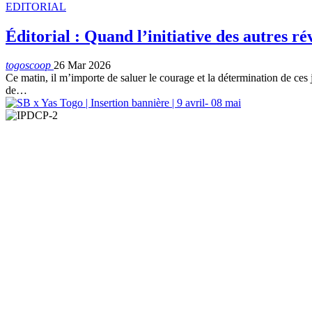
EDITORIAL
Éditorial : Quand l’initiative des autres 
togoscoop
26 Mar 2026
Ce matin, il m’importe de saluer le courage et la détermination de ces j
de…