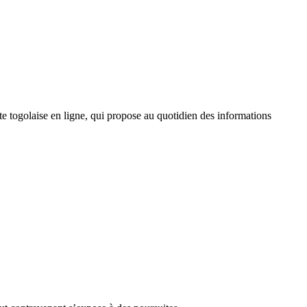
 togolaise en ligne, qui propose au quotidien des informations