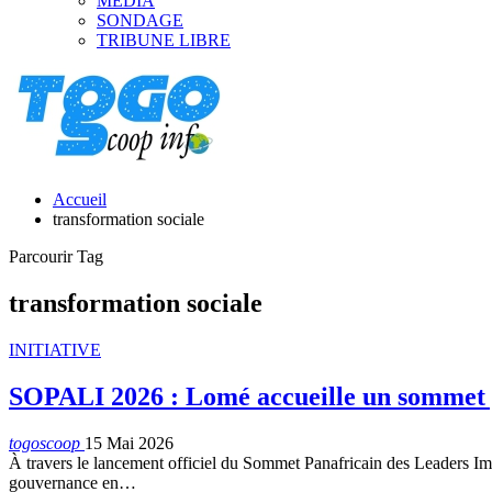
MEDIA
SONDAGE
TRIBUNE LIBRE
Accueil
transformation sociale
Parcourir Tag
transformation sociale
INITIATIVE
SOPALI 2026 : Lomé accueille un sommet 
togoscoop
15 Mai 2026
À travers le lancement officiel du Sommet Panafricain des Leaders Imp
gouvernance en…