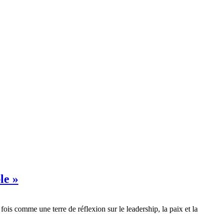
le »
s comme une terre de réflexion sur le leadership, la paix et la