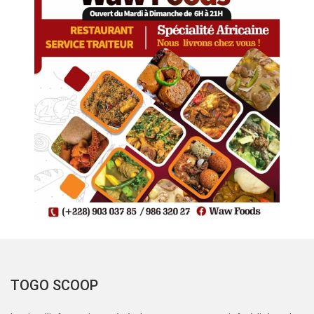
TOGO SCOOP