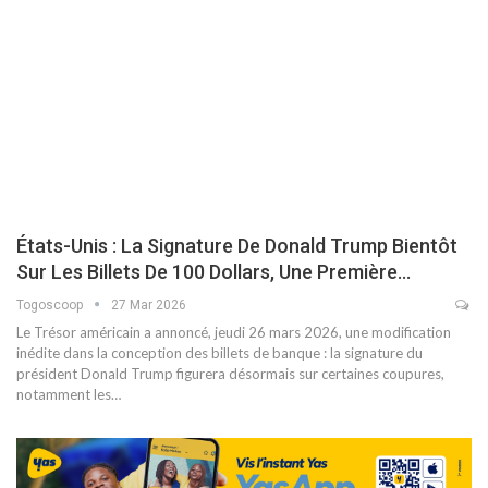
États-Unis : La Signature De Donald Trump Bientôt
Sur Les Billets De 100 Dollars, Une Première…
Togoscoop
27 Mar 2026
Le Trésor américain a annoncé, jeudi 26 mars 2026, une modification
inédite dans la conception des billets de banque : la signature du
président Donald Trump figurera désormais sur certaines coupures,
notamment les…