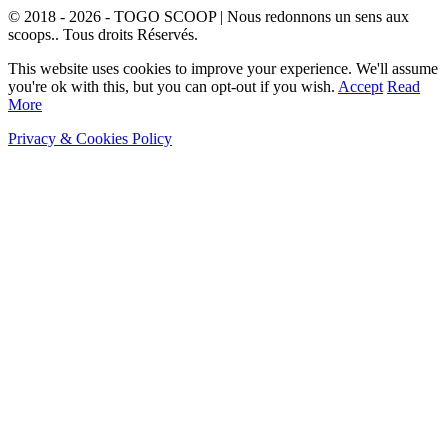
© 2018 - 2026 - TOGO SCOOP | Nous redonnons un sens aux
scoops.. Tous droits Réservés.
This website uses cookies to improve your experience. We'll assume
you're ok with this, but you can opt-out if you wish.
Accept
Read
More
Privacy & Cookies Policy