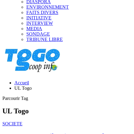
DIASPORA
ENVIRONNEMENT
FAITS DIVERS
INITIATIVE
INTERVIEW
MEDIA
SONDAGE
TRIBUNE LIBRE
Accueil
UL Togo
Parcourir Tag
UL Togo
SOCIETE