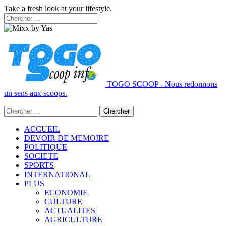
Take a fresh look at your lifestyle.
TOGO SCOOP - Nous redonnons
un sens aux scoops.
ACCUEIL
DEVOIR DE MEMOIRE
POLITIQUE
SOCIETE
SPORTS
INTERNATIONAL
PLUS
ECONOMIE
CULTURE
ACTUALITES
AGRICULTURE