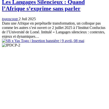
Les Langages Silencieux : Quand
l’Afrique s’exprime sans parler
togoscoop
2 Juil 2025
Dans une Afrique en perpétuelle transformation, un colloque pas
comme les autres s’est ouvert ce 2 juillet 2025 à l’Institut Confucius
de l’Université de Lomé. Intitulé « Langages silencieux : contextes,
enjeux et dynamiques…