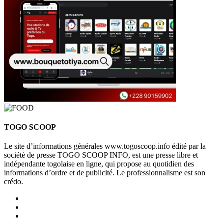
TOGO SCOOP
Le site d’informations générales www.togoscoop.info édité par la
société de presse TOGO SCOOP INFO, est une presse libre et
indépendante togolaise en ligne, qui propose au quotidien des
informations d’ordre et de publicité. Le professionnalisme est son
crédo.