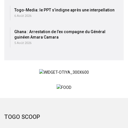
Togo-Media: le PPT s’indigne après une interpellation
6 Août 2026
Ghana : Arrestation de l’ex compagne du Général
guinéen Amara Camara
5 Août 2026
TOGO SCOOP