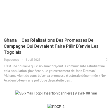
Ghana – Ces Réalisations Des Promesses De
Campagne Qui Devraient Faire Pâlir D’envie Les
Togolais
Togoscoop
4 Juil 2025
C’est une nouvelle qui visiblement réjouit la communauté estudiantine
et la population ghanéenne. Le gouvernement de John Dramani
Mahama vient de concrétiser sa promesse électorale dénommée « No-
Academic-Fee », une politique de gratuité des…