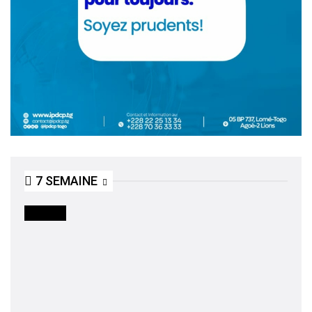
7 SEMAINE
SOCIETE