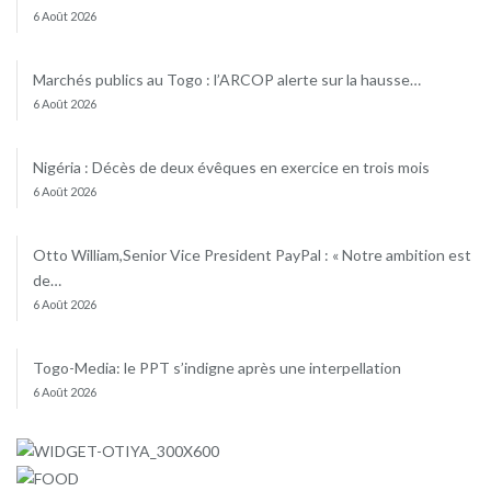
6 Août 2026
Marchés publics au Togo : l’ARCOP alerte sur la hausse…
6 Août 2026
Nigéria : Décès de deux évêques en exercice en trois mois
6 Août 2026
Otto William,Senior Vice President PayPal : « Notre ambition est
de…
6 Août 2026
Togo-Media: le PPT s’indigne après une interpellation
6 Août 2026