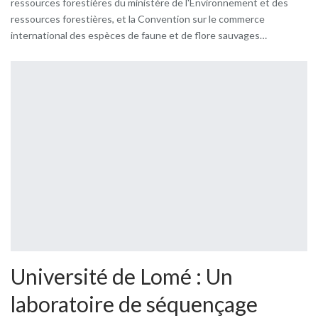
ressources forestières du ministère de l'Environnement et des
ressources forestières, et la Convention sur le commerce
international des espèces de faune et de flore sauvages…
Université de Lomé : Un
laboratoire de séquençage