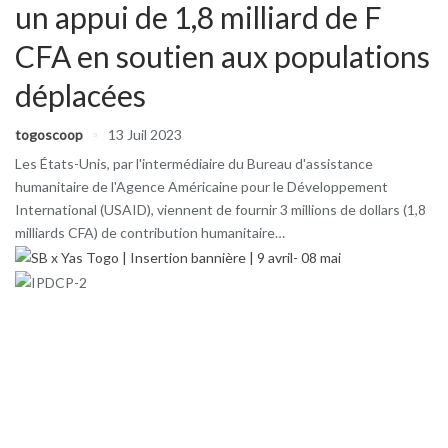
un appui de 1,8 milliard de F
CFA en soutien aux populations
déplacées
togoscoop
13 Juil 2023
Les États-Unis, par l'intermédiaire du Bureau d'assistance
humanitaire de l'Agence Américaine pour le Développement
International (USAID), viennent de fournir 3 millions de dollars (1,8
milliards CFA) de contribution humanitaire…