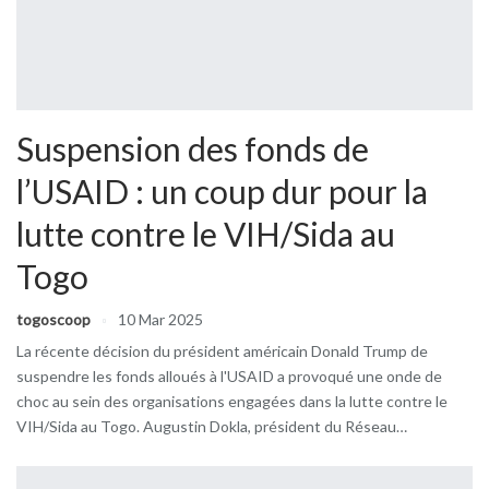
Suspension des fonds de
l’USAID : un coup dur pour la
lutte contre le VIH/Sida au
Togo
togoscoop
10 Mar 2025
La récente décision du président américain Donald Trump de
suspendre les fonds alloués à l'USAID a provoqué une onde de
choc au sein des organisations engagées dans la lutte contre le
VIH/Sida au Togo. Augustin Dokla, président du Réseau…