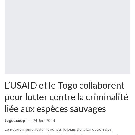
L’USAID et le Togo collaborent
pour lutter contre la criminalité
liée aux espèces sauvages
togoscoop
24 Jan 2024
Le gouvernement du Togo, par le biais de la Direction des