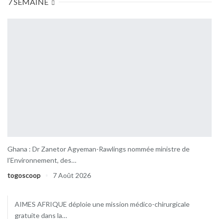
7 SEMAINE
Ghana : Dr Zanetor Agyeman-Rawlings nommée ministre de
l’Environnement, des…
togoscoop
7 Août 2026
AIMES AFRIQUE déploie une mission médico-chirurgicale
gratuite dans la…