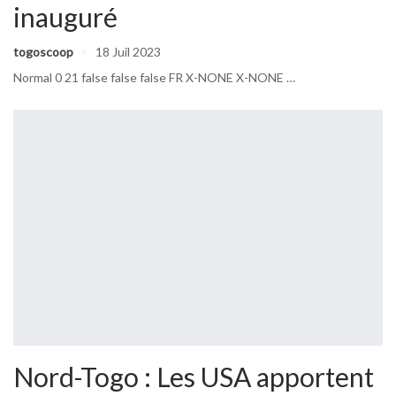
inauguré
togoscoop
18 Juil 2023
Normal 0 21 false false false FR X-NONE X-NONE
…
Nord-Togo : Les USA apportent