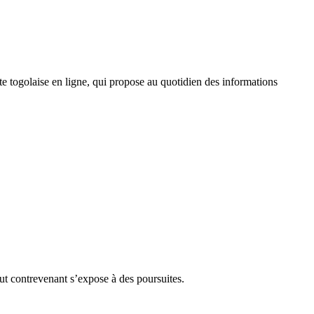
 togolaise en ligne, qui propose au quotidien des informations
Tout contrevenant s’expose à des poursuites.