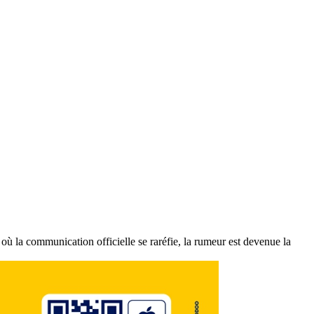
 où la communication officielle se raréfie, la rumeur est devenue la