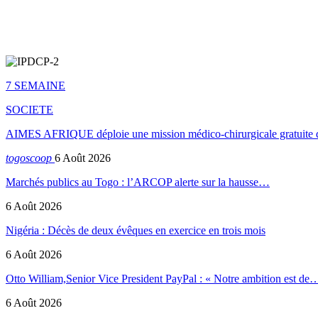
7 SEMAINE
SOCIETE
AIMES AFRIQUE déploie une mission médico-chirurgicale gratuite 
togoscoop
6 Août 2026
Marchés publics au Togo : l’ARCOP alerte sur la hausse…
6 Août 2026
Nigéria : Décès de deux évêques en exercice en trois mois
6 Août 2026
Otto William,Senior Vice President PayPal : « Notre ambition est de
6 Août 2026