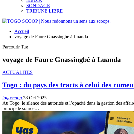
MEDIA
SONDAGE
TRIBUNE LIBRE
Accueil
voyage de Faure Gnassingbé à Luanda
Parcourir Tag
voyage de Faure Gnassingbé à Luanda
ACTUALITES
Togo : du pays des tracts à celui des rumeu
togoscoop
28 Oct 2025
Au Togo, le silence des autorités et l’opacité dans la gestion des affa
principale source…