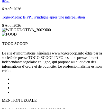
de…
6 Août 2026
Togo-Media: le PPT s’indigne après une interpellation
6 Août 2026
TOGO SCOOP
Le site d’informations générales www.togoscoop.info édité par la
société de presse TOGO SCOOP INFO, est une presse libre et
indépendante togolaise en ligne, qui propose au quotidien des
informations d’ordre et de publicité. Le professionnalisme est son
crédo.
MENTION LEGALE