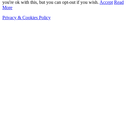
you're ok with this, but you can opt-out if you wish.
Accept
Read
More
Privacy & Cookies Policy