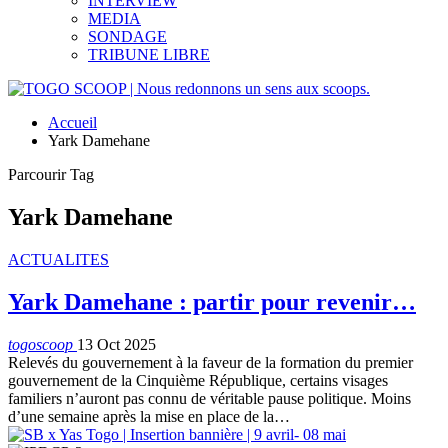
INTERVIEW
MEDIA
SONDAGE
TRIBUNE LIBRE
Accueil
Yark Damehane
Parcourir Tag
Yark Damehane
ACTUALITES
Yark Damehane : partir pour revenir…
togoscoop
13 Oct 2025
Relevés du gouvernement à la faveur de la formation du premier
gouvernement de la Cinquième République, certains visages
familiers n’auront pas connu de véritable pause politique. Moins
d’une semaine après la mise en place de la
…