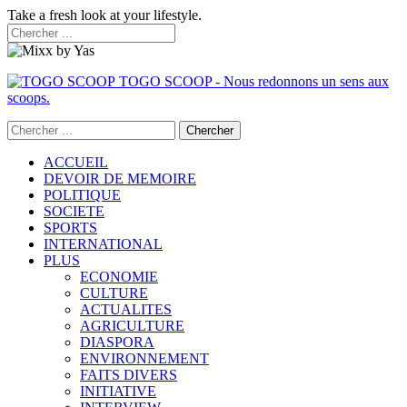
Take a fresh look at your lifestyle.
TOGO SCOOP - Nous redonnons un sens aux
scoops.
ACCUEIL
DEVOIR DE MEMOIRE
POLITIQUE
SOCIETE
SPORTS
INTERNATIONAL
PLUS
ECONOMIE
CULTURE
ACTUALITES
AGRICULTURE
DIASPORA
ENVIRONNEMENT
FAITS DIVERS
INITIATIVE