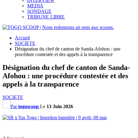
INTERVIEW
MEDIA
SONDAGE
TRIBUNE LIBRE
Accueil
SOCIETE
Désignation du chef de canton de Sanda-Afohou : une
procédure contestée et des appels à la transparence
Désignation du chef de canton de Sanda-
Afohou : une procédure contestée et des
appels à la transparence
SOCIETE
Par
togoscoop
Le
13 Juin 2026