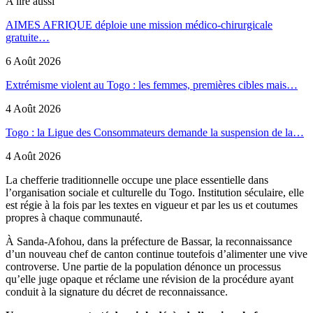
A lire aussi
AIMES AFRIQUE déploie une mission médico-chirurgicale
gratuite…
6 Août 2026
Extrémisme violent au Togo : les femmes, premières cibles mais…
4 Août 2026
Togo : la Ligue des Consommateurs demande la suspension de la…
4 Août 2026
La chefferie traditionnelle occupe une place essentielle dans
l’organisation sociale et culturelle du Togo. Institution séculaire, elle
est régie à la fois par les textes en vigueur et par les us et coutumes
propres à chaque communauté.
À Sanda-Afohou, dans la préfecture de Bassar, la reconnaissance
d’un nouveau chef de canton continue toutefois d’alimenter une vive
controverse. Une partie de la population dénonce un processus
qu’elle juge opaque et réclame une révision de la procédure ayant
conduit à la signature du décret de reconnaissance.