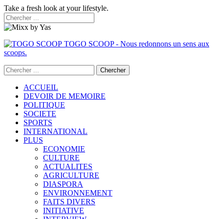
Take a fresh look at your lifestyle.
TOGO SCOOP - Nous redonnons un sens aux
scoops.
ACCUEIL
DEVOIR DE MEMOIRE
POLITIQUE
SOCIETE
SPORTS
INTERNATIONAL
PLUS
ECONOMIE
CULTURE
ACTUALITES
AGRICULTURE
DIASPORA
ENVIRONNEMENT
FAITS DIVERS
INITIATIVE