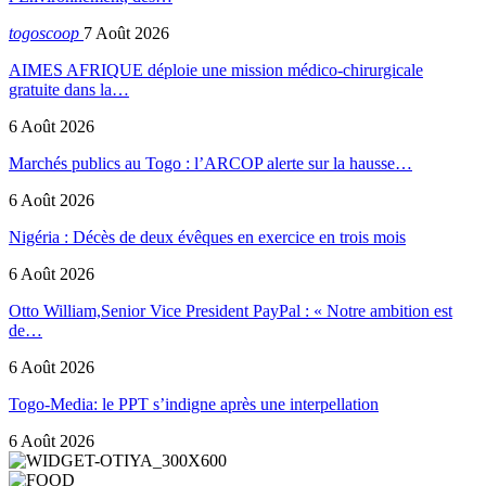
togoscoop
7 Août 2026
AIMES AFRIQUE déploie une mission médico-chirurgicale
gratuite dans la…
6 Août 2026
Marchés publics au Togo : l’ARCOP alerte sur la hausse…
6 Août 2026
Nigéria : Décès de deux évêques en exercice en trois mois
6 Août 2026
Otto William,Senior Vice President PayPal : « Notre ambition est
de…
6 Août 2026
Togo-Media: le PPT s’indigne après une interpellation
6 Août 2026