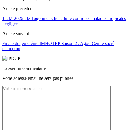
Article précédent
TDM 2026 : le Togo intensifie la lutte contre les maladies tropicales
négligées
Article suivant
Finale du jeu Génie IMHOTEP Saison 2 : Agoè-Centre sacré
champion
Laisser un commentaire
Votre adresse email ne sera pas publiée.