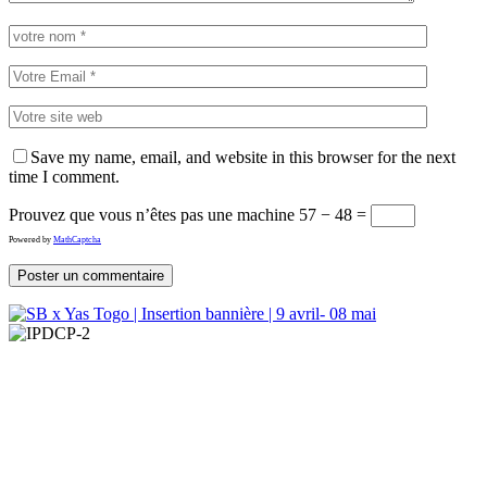
Save my name, email, and website in this browser for the next
time I comment.
Prouvez que vous n’êtes pas une machine
57 − 48 =
Powered by
MathCaptcha