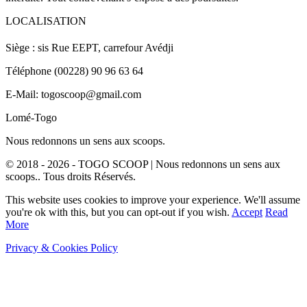
LOCALISATION
Siège : sis Rue EEPT, carrefour Avédji
Téléphone (00228) 90 96 63 64
E-Mail: togoscoop@gmail.com
Lomé-Togo
Nous redonnons un sens aux scoops.
© 2018 - 2026 - TOGO SCOOP | Nous redonnons un sens aux
scoops.. Tous droits Réservés.
This website uses cookies to improve your experience. We'll assume
you're ok with this, but you can opt-out if you wish.
Accept
Read
More
Privacy & Cookies Policy