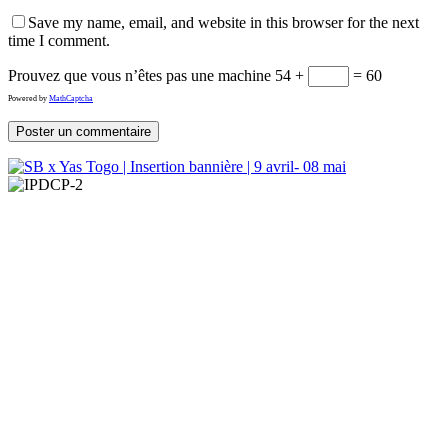
Save my name, email, and website in this browser for the next
time I comment.
Prouvez que vous n’êtes pas une machine
54 +
= 60
Powered by
MathCaptcha