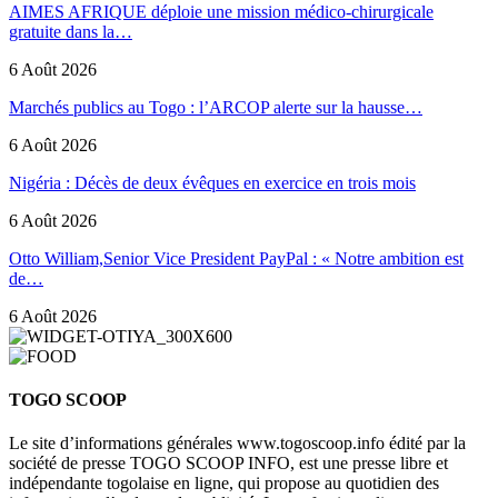
AIMES AFRIQUE déploie une mission médico-chirurgicale
gratuite dans la…
6 Août 2026
Marchés publics au Togo : l’ARCOP alerte sur la hausse…
6 Août 2026
Nigéria : Décès de deux évêques en exercice en trois mois
6 Août 2026
Otto William,Senior Vice President PayPal : « Notre ambition est
de…
6 Août 2026
TOGO SCOOP
Le site d’informations générales www.togoscoop.info édité par la
société de presse TOGO SCOOP INFO, est une presse libre et
indépendante togolaise en ligne, qui propose au quotidien des