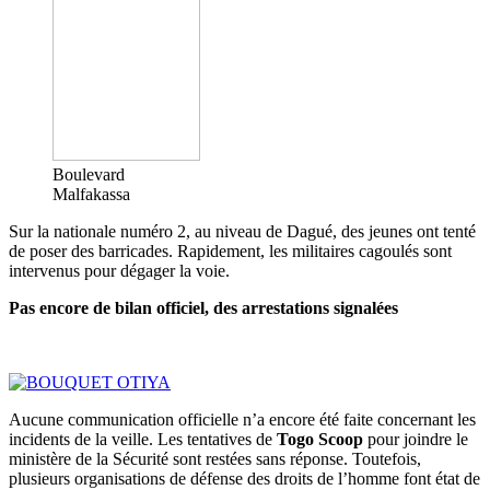
Boulevard
Malfakassa
Sur la nationale numéro 2, au niveau de Dagué, des jeunes ont tenté
de poser des barricades. Rapidement, les militaires cagoulés sont
intervenus pour dégager la voie.
Pas encore de bilan officiel, des arrestations signalées
Aucune communication officielle n’a encore été faite concernant les
incidents de la veille. Les tentatives de
Togo Scoop
pour joindre le
ministère de la Sécurité sont restées sans réponse. Toutefois,
plusieurs organisations de défense des droits de l’homme font état de