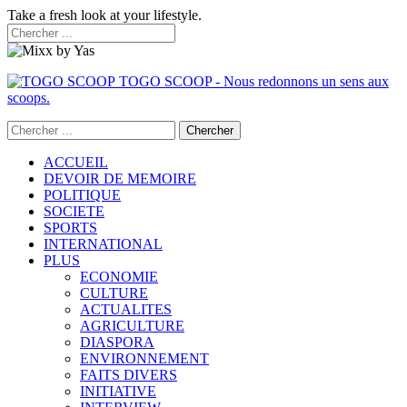
Take a fresh look at your lifestyle.
TOGO SCOOP - Nous redonnons un sens aux
scoops.
ACCUEIL
DEVOIR DE MEMOIRE
POLITIQUE
SOCIETE
SPORTS
INTERNATIONAL
PLUS
ECONOMIE
CULTURE
ACTUALITES
AGRICULTURE
DIASPORA
ENVIRONNEMENT
FAITS DIVERS
INITIATIVE