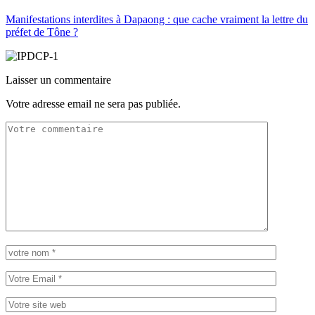
Manifestations interdites à Dapaong : que cache vraiment la lettre du
préfet de Tône ?
Laisser un commentaire
Votre adresse email ne sera pas publiée.