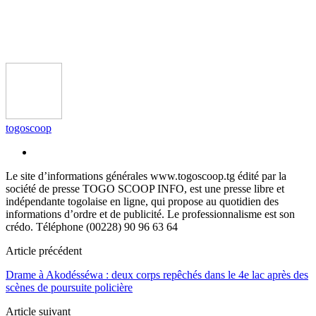
togoscoop
Le site d’informations générales www.togoscoop.tg édité par la
société de presse TOGO SCOOP INFO, est une presse libre et
indépendante togolaise en ligne, qui propose au quotidien des
informations d’ordre et de publicité. Le professionnalisme est son
crédo. Téléphone (00228) 90 96 63 64
Article précédent
Drame à Akodésséwa : deux corps repêchés dans le 4e lac après des
scènes de poursuite policière
Article suivant