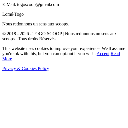
E-Mail: togoscoop@gmail.com
Lomé-Togo
Nous redonnons un sens aux scoops.
© 2018 - 2026 - TOGO SCOOP | Nous redonnons un sens aux
scoops.. Tous droits Réservés.
This website uses cookies to improve your experience. We'll assume
you're ok with this, but you can opt-out if you wish.
Accept
Read
More
Privacy & Cookies Policy