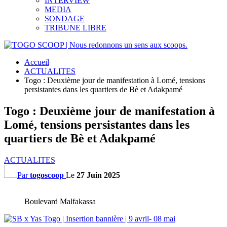
INTERVIEW
MEDIA
SONDAGE
TRIBUNE LIBRE
Accueil
ACTUALITES
Togo : Deuxième jour de manifestation à Lomé, tensions
persistantes dans les quartiers de Bè et Adakpamé
Togo : Deuxième jour de manifestation à
Lomé, tensions persistantes dans les
quartiers de Bè et Adakpamé
ACTUALITES
Par
togoscoop
Le
27 Juin 2025
Boulevard Malfakassa