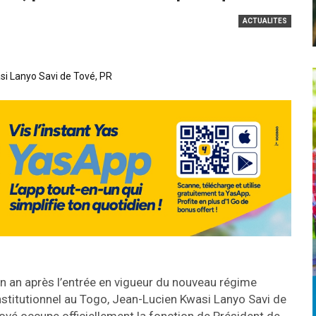
ACTUALITES
i Lanyo Savi de Tové, PR
n an après l’entrée en vigueur du nouveau régime
nstitutionnel au Togo, Jean-Lucien Kwasi Lanyo Savi de