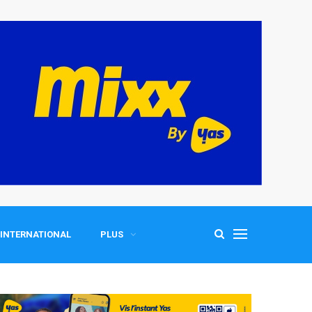
INTERNATIONAL
PLUS