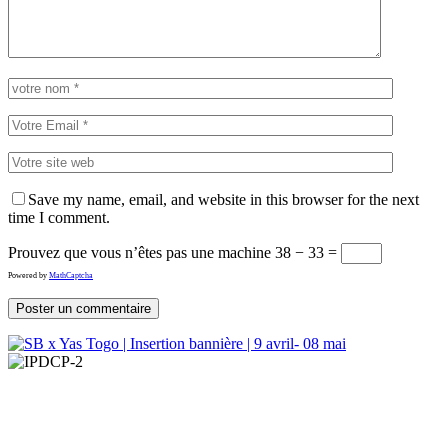
Save my name, email, and website in this browser for the next
time I comment.
Prouvez que vous n’êtes pas une machine
38 − 33 =
Powered by
MathCaptcha