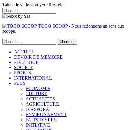
Take a fresh look at your lifestyle.
TOGO SCOOP - Nous redonnons un sens aux
scoops.
ACCUEIL
DEVOIR DE MEMOIRE
POLITIQUE
SOCIETE
SPORTS
INTERNATIONAL
PLUS
ECONOMIE
CULTURE
ACTUALITES
AGRICULTURE
DIASPORA
ENVIRONNEMENT
FAITS DIVERS
INITIATIVE