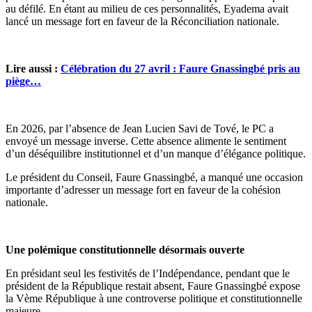
au défilé. En étant au milieu de ces personnalités, Eyadema avait
lancé un message fort en faveur de la Réconciliation nationale.
Lire aussi :
Célébration du 27 avril : Faure Gnassingbé pris au
piège…
En 2026, par l’absence de Jean Lucien Savi de Tové, le PC a
envoyé un message inverse. Cette absence alimente le sentiment
d’un déséquilibre institutionnel et d’un manque d’élégance politique.
Le président du Conseil, Faure Gnassingbé, a manqué une occasion
importante d’adresser un message fort en faveur de la cohésion
nationale.
Une polémique constitutionnelle désormais ouverte
En présidant seul les festivités de l’Indépendance, pendant que le
président de la République restait absent, Faure Gnassingbé expose
la Vème République à une controverse politique et constitutionnelle
majeure.