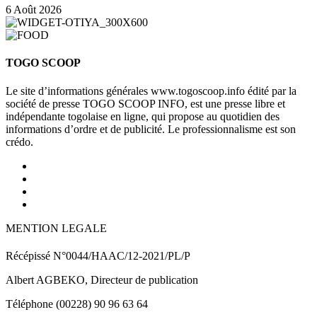
6 Août 2026
TOGO SCOOP
Le site d’informations générales www.togoscoop.info édité par la
société de presse TOGO SCOOP INFO, est une presse libre et
indépendante togolaise en ligne, qui propose au quotidien des
informations d’ordre et de publicité. Le professionnalisme est son
crédo.
MENTION LEGALE
Récépissé N°0044/HAAC/12-2021/PL/P
Albert AGBEKO, Directeur de publication
Téléphone (00228) 90 96 63 64