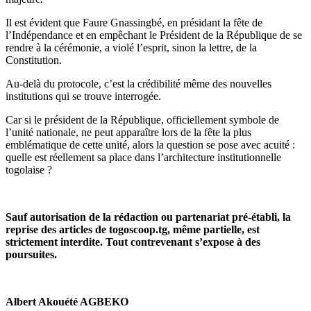
Il est évident que Faure Gnassingbé, en présidant la fête de
l’Indépendance et en empêchant le Président de la République de se
rendre à la cérémonie, a violé l’esprit, sinon la lettre, de la
Constitution.
Au-delà du protocole, c’est la crédibilité même des nouvelles
institutions qui se trouve interrogée.
Car si le président de la République, officiellement symbole de
l’unité nationale, ne peut apparaître lors de la fête la plus
emblématique de cette unité, alors la question se pose avec acuité :
quelle est réellement sa place dans l’architecture institutionnelle
togolaise ?
Sauf autorisation de la rédaction ou partenariat pré-établi, la
reprise des articles de togoscoop.tg, même partielle, est
strictement interdite. Tout contrevenant s’expose à des
poursuites.
Albert Akouété AGBEKO