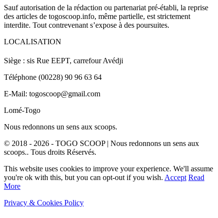
Sauf autorisation de la rédaction ou partenariat pré-établi, la reprise
des articles de togoscoop.info, même partielle, est strictement
interdite. Tout contrevenant s’expose à des poursuites.
LOCALISATION
Siège : sis Rue EEPT, carrefour Avédji
Téléphone (00228) 90 96 63 64
E-Mail: togoscoop@gmail.com
Lomé-Togo
Nous redonnons un sens aux scoops.
© 2018 - 2026 - TOGO SCOOP | Nous redonnons un sens aux
scoops.. Tous droits Réservés.
This website uses cookies to improve your experience. We'll assume
you're ok with this, but you can opt-out if you wish.
Accept
Read
More
Privacy & Cookies Policy