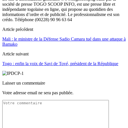
société de presse TOGO SCOOP INFO, est une presse libre et
indépendante togolaise en ligne, qui propose au quotidien des
informations d’ordre et de publicité. Le professionnalisme est son
crédo. Téléphone (00228) 90 96 63 64
Article précédent
Mali : le ministre de la Défense Sadio Camara tué dans une attaque à
Bamako
Article suivant
Togo : enfin la voix de Savi de Tové, président de la République
Laisser un commentaire
Votre adresse email ne sera pas publiée.