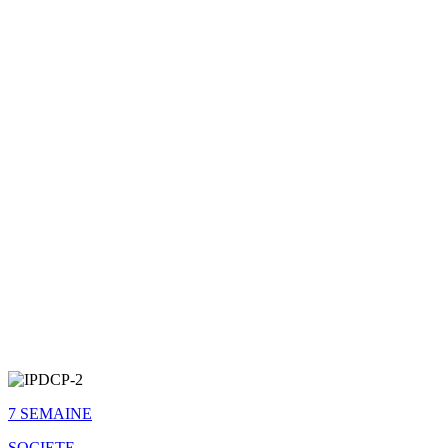
7 SEMAINE
SOCIETE