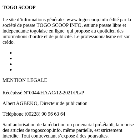
TOGO SCOOP
Le site d’informations générales www.togoscoop.info édité par la
société de presse TOGO SCOOP INFO, est une presse libre et
indépendante togolaise en ligne, qui propose au quotidien des
informations d’ordre et de publicité. Le professionnalisme est son
crédo.
MENTION LEGALE
Récépissé N°0044/HAAC/12-2021/PL/P
Albert AGBEKO, Directeur de publication
Téléphone (00228) 90 96 63 64
Sauf autorisation de la rédaction ou partenariat pré-établi, la reprise
des articles de togoscoop.info, même partielle, est strictement
interdite. Tout contrevenant s’expose à des poursuites.