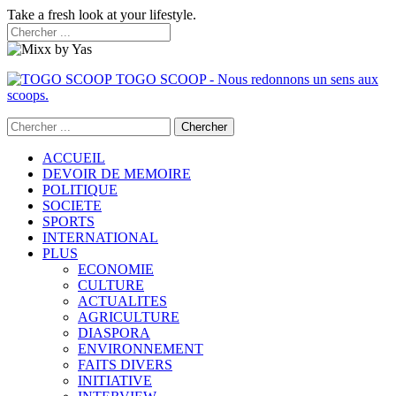
Take a fresh look at your lifestyle.
TOGO SCOOP - Nous redonnons un sens aux
scoops.
ACCUEIL
DEVOIR DE MEMOIRE
POLITIQUE
SOCIETE
SPORTS
INTERNATIONAL
PLUS
ECONOMIE
CULTURE
ACTUALITES
AGRICULTURE
DIASPORA
ENVIRONNEMENT
FAITS DIVERS
INITIATIVE