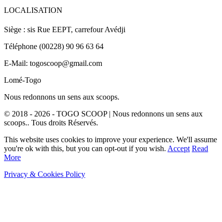
LOCALISATION
Siège : sis Rue EEPT, carrefour Avédji
Téléphone (00228) 90 96 63 64
E-Mail: togoscoop@gmail.com
Lomé-Togo
Nous redonnons un sens aux scoops.
© 2018 - 2026 - TOGO SCOOP | Nous redonnons un sens aux
scoops.. Tous droits Réservés.
This website uses cookies to improve your experience. We'll assume
you're ok with this, but you can opt-out if you wish.
Accept
Read
More
Privacy & Cookies Policy