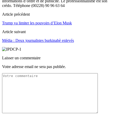
informations d’ordre et de publicité. Le professionnalisme est son
crédo. Téléphone (00228) 90 96 63 64
Article précédent
Trump va limiter les pouvoirs d’Elon Musk
Article suivant
Média : Deux journalistes burkinabè enlevés
Laisser un commentaire
Votre adresse email ne sera pas publiée.