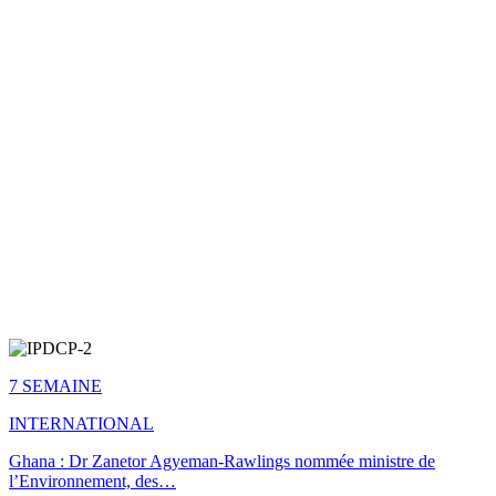
7 SEMAINE
INTERNATIONAL
Ghana : Dr Zanetor Agyeman-Rawlings nommée ministre de
l’Environnement, des…