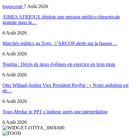
togoscoop
7 Août 2026
AIMES AFRIQUE déploie une mission médico-chirurgicale
gratuite dans la…
6 Août 2026
Marchés publics au Togo : l’ARCOP alerte sur la hausse…
6 Août 2026
Nigéria : Décès de deux évêques en exercice en trois mois
6 Août 2026
Otto William,Senior Vice President PayPal : « Notre ambition est
de…
6 Août 2026
Togo-Media: le PPT s’indigne après une interpellation
6 Août 2026