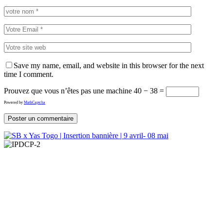
Save my name, email, and website in this browser for the next
time I comment.
Prouvez que vous n’êtes pas une machine
40 − 38 =
Powered by
MathCaptcha