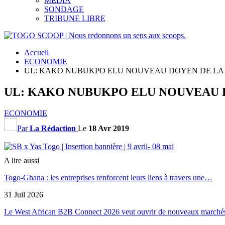
MEDIA
SONDAGE
TRIBUNE LIBRE
Accueil
ECONOMIE
UL: KAKO NUBUKPO ELU NOUVEAU DOYEN DE LA
UL: KAKO NUBUKPO ELU NOUVEAU 
ECONOMIE
Par
La Rédaction
Le
18 Avr 2019
A lire aussi
Togo-Ghana : les entreprises renforcent leurs liens à travers une…
31 Juil 2026
Le West African B2B Connect 2026 veut ouvrir de nouveaux march