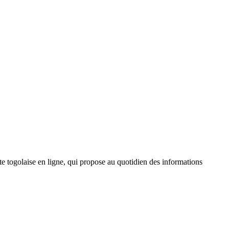
 togolaise en ligne, qui propose au quotidien des informations