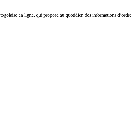
golaise en ligne, qui propose au quotidien des informations d’ordre