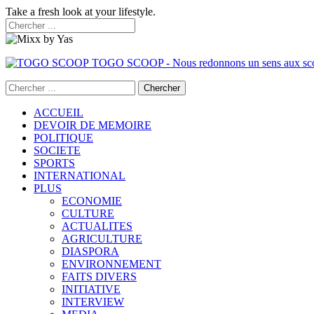
Take a fresh look at your lifestyle.
TOGO SCOOP - Nous redonnons un sens aux sc
ACCUEIL
DEVOIR DE MEMOIRE
POLITIQUE
SOCIETE
SPORTS
INTERNATIONAL
PLUS
ECONOMIE
CULTURE
ACTUALITES
AGRICULTURE
DIASPORA
ENVIRONNEMENT
FAITS DIVERS
INITIATIVE
INTERVIEW