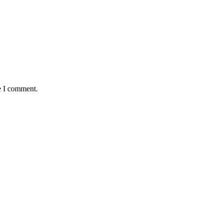
e I comment.