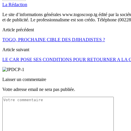
La Rédaction
Le site d’informations générales www.togoscoop.tg édité par la soci
et de publicité. Le professionnalisme est son crédo. Téléphone (0022
Article précédent
TOGO, PROCHAINE CIBLE DES DJIHADISTES ?
Article suivant
LE CAR POSE SES CONDITIONS POUR RETOURNER A LA 
Laisser un commentaire
Votre adresse email ne sera pas publiée.