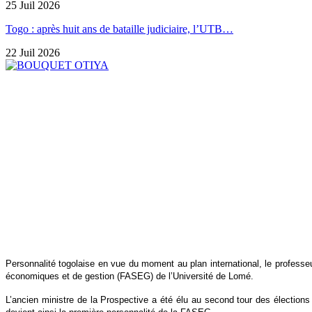
25 Juil 2026
Togo : après huit ans de bataille judiciaire, l’UTB…
22 Juil 2026
Personnalité togolaise en vue du moment au plan international, le profess
économiques et de gestion (FASEG) de l’Université de Lomé.
L’ancien ministre de la Prospective a été élu au second tour des élections