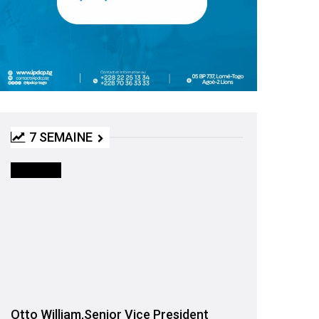
7 SEMAINE
INTERVIEW
Otto William,Senior Vice President