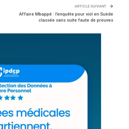
ARTICLE SUIVANT
Affaire Mbappé : l’enquête pour viol en Suède
classée sans suite faute de preuves