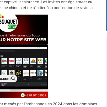
nt captivé l’assistance. Les invités ont également eu
hé chinois et de s’initier à la confection de raviolis.
ent menés par l’ambassade en 2024 dans les domaines