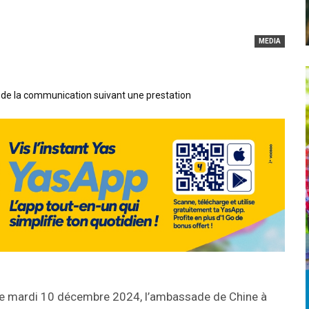
MEDIA
de la communication suivant une prestation
e mardi 10 décembre 2024, l’ambassade de Chine à