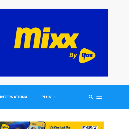
INTERNATIONAL
PLUS