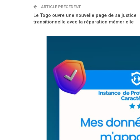
ARTICLE PRÉCÉDENT
Le Togo ouvre une nouvelle page de sa justice
transitionnelle avec la réparation mémorielle