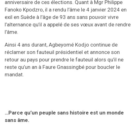
anniversaire de ces élections. Quant à Mgr Philippe
Fanoko Kpodzro, il a rendu l’âme le 4 janvier 2024 en
exil en Suède à l’âge de 93 ans sans pouvoir vivre
l’alternance qu’il a appelé de ses vœux avant de rendre
l’âme.
Ainsi 4 ans durant, Agbeyomé Kodjo continue de
réclamer son fauteuil présidentiel et annonce son
retour au pays pour prendre le fauteuil alors qu’il ne
reste qu’un an à Faure Gnassingbé pour boucler le
mandat.
…Parce qu’un peuple sans histoire est un monde
sans âme.