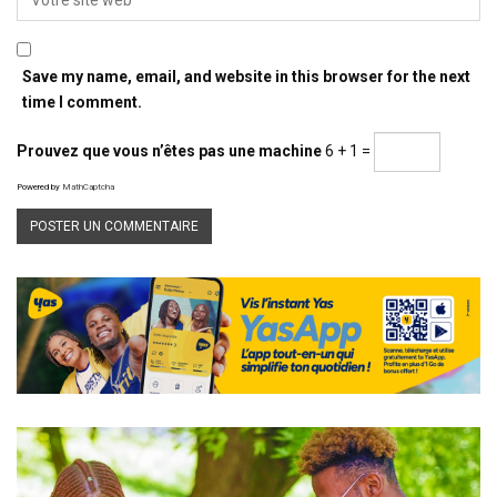
Save my name, email, and website in this browser for the next
time I comment.
Prouvez que vous n’êtes pas une machine
6 + 1 =
Powered by
MathCaptcha