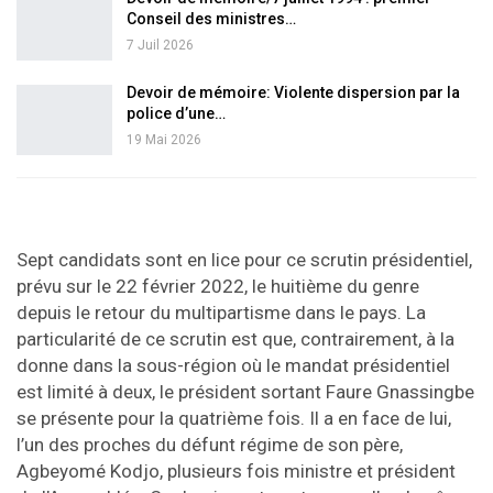
Conseil des ministres…
7 Juil 2026
Devoir de mémoire: Violente dispersion par la
police d’une…
19 Mai 2026
Sept candidats sont en lice pour ce scrutin présidentiel,
prévu sur le 22 février 2022, le huitième du genre
depuis le retour du multipartisme dans le pays. La
particularité de ce scrutin est que, contrairement, à la
donne dans la sous-région où le mandat présidentiel
est limité à deux, le président sortant Faure Gnassingbe
se présente pour la quatrième fois. Il a en face de lui,
l’un des proches du défunt régime de son père,
Agbeyomé Kodjo, plusieurs fois ministre et président