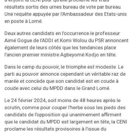
résultats sortis des urnes bureau de vote par bureau.
Une requête appuyée par l’Ambassadeur des Etats-unis
en poste à Lomé.
Deux autres candidats en l’occurrence le professeur
Aimé Gogue de l’ADDI et Komi Wolou du PSR annoncent
également de leurs côtés que les tendances place
l’ancien premier ministre Agbeyomé Kodjo en tête.
Dans le camp du pouvoir, le triomphe est modeste. Le
parti au pouvoir annonce cependant un véritable raz de
marée et concède que son candidat est en coude à
coude avec celui du MPDD dans le Grand Lomé.
Le 24 février 2024, soit moins de 48 heures après le
scrutin, comme pour couper l’herbe sous les pieds des
candidats de l’opposition qui unanimement affirment
que le candidat du MPDD est largement en tête, la CENI
proclame les résultats provisoires à l’issue du