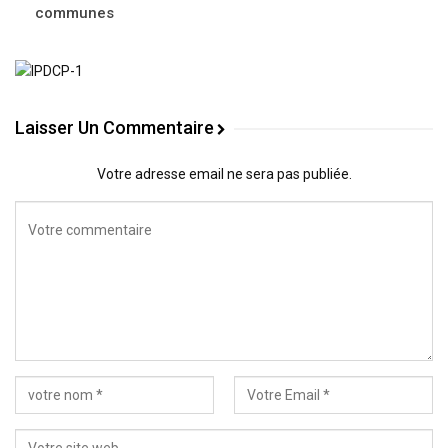
communes
Laisser Un Commentaire
Votre adresse email ne sera pas publiée.