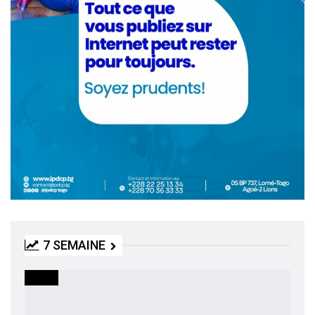
7 SEMAINE
MEDIA