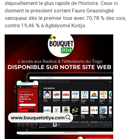
dépouillement le plus rapide de l’histoire. Ceux-ci
donnent le président sortant Faure Gnassingbé
vainqueur dès le premier tour avec 70,78 % des voix,
contre 19,46 % à Agbéyomé Kodjo.