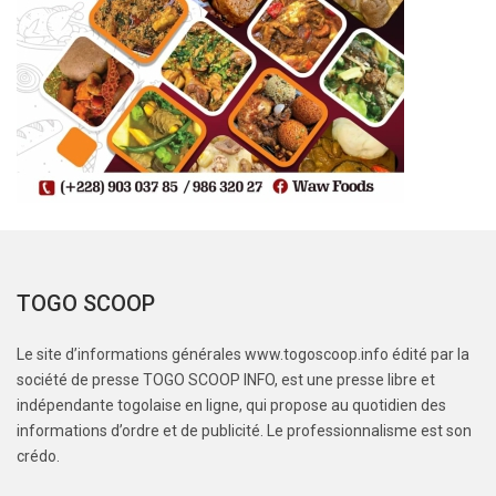
TOGO SCOOP
Le site d’informations générales www.togoscoop.info édité par la
société de presse TOGO SCOOP INFO, est une presse libre et
indépendante togolaise en ligne, qui propose au quotidien des
informations d’ordre et de publicité. Le professionnalisme est son
crédo.