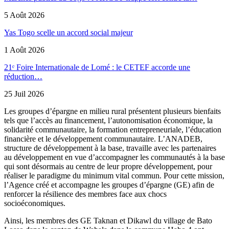
5 Août 2026
Yas Togo scelle un accord social majeur
1 Août 2026
21ᵉ Foire Internationale de Lomé : le CETEF accorde une
réduction…
25 Juil 2026
Les groupes d’épargne en milieu rural présentent plusieurs bienfaits
tels que l’accès au financement, l’autonomisation économique, la
solidarité communautaire, la formation entrepreneuriale, l’éducation
financière et le développement communautaire. L’ANADEB,
structure de développement à la base, travaille avec les partenaires
au développement en vue d’accompagner les communautés à la base
qui sont désormais au centre de leur propre développement, pour
réaliser le paradigme du minimum vital commun. Pour cette mission,
l’Agence créé et accompagne les groupes d’épargne (GE) afin de
renforcer la résilience des membres face aux chocs
socioéconomiques.
Ainsi, les membres des GE Taknan et Dikawl du village de Bato