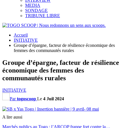
INTERVIEW
MEDIA
SONDAGE
TRIBUNE LIBRE
Accueil
INITIATIVE
Groupe d’épargne, facteur de résilience économique des
femmes des communautés rurales
Groupe d’épargne, facteur de résilience
économique des femmes des
communautés rurales
INITIATIVE
Par
togoscoop
Le
4 Juil 2024
A lire aussi
Marchés publics au Togo : l’ARCOP frappe fort contre la…