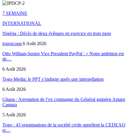
7 SEMAINE
INTERNATIONAL
Nigéria : Décès de deux évêques en exercice en trois mois
togoscoop
6 Août 2026
Otto William,Senior Vice President PayPal : « Notre ambition est
de…
6 Août 2026
Togo-Media: le PPT s’indigne après une interpellation
6 Août 2026
Ghana : Arrestation de l’ex compagne du Général guinéen Amara
Camara
5 Août 2026
Togo : 43 organisations de la société civile appellent la CEDEAO
et…