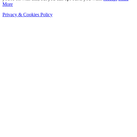
More
Privacy & Cookies Policy