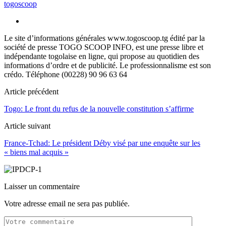
togoscoop
Le site d’informations générales www.togoscoop.tg édité par la
société de presse TOGO SCOOP INFO, est une presse libre et
indépendante togolaise en ligne, qui propose au quotidien des
informations d’ordre et de publicité. Le professionnalisme est son
crédo. Téléphone (00228) 90 96 63 64
Article précédent
Togo: Le front du refus de la nouvelle constitution s’affirme
Article suivant
France-Tchad: Le président Déby visé par une enquête sur les
« biens mal acquis »
Laisser un commentaire
Votre adresse email ne sera pas publiée.