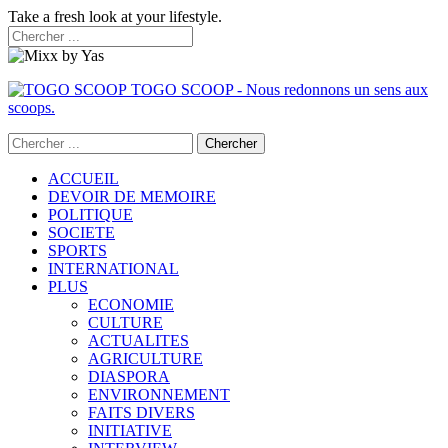
Take a fresh look at your lifestyle.
TOGO SCOOP - Nous redonnons un sens aux
scoops.
ACCUEIL
DEVOIR DE MEMOIRE
POLITIQUE
SOCIETE
SPORTS
INTERNATIONAL
PLUS
ECONOMIE
CULTURE
ACTUALITES
AGRICULTURE
DIASPORA
ENVIRONNEMENT
FAITS DIVERS
INITIATIVE