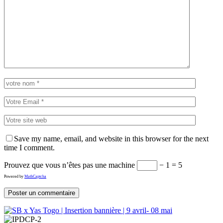
Save my name, email, and website in this browser for the next
time I comment.
Prouvez que vous n’êtes pas une machine
− 1 = 5
Powered by
MathCaptcha