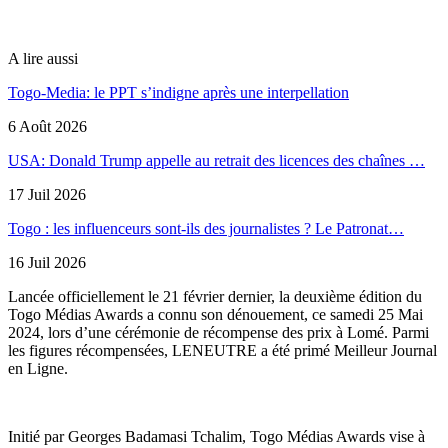
A lire aussi
Togo-Media: le PPT s’indigne après une interpellation
6 Août 2026
USA: Donald Trump appelle au retrait des licences des chaînes …
17 Juil 2026
Togo : les influenceurs sont-ils des journalistes ? Le Patronat…
16 Juil 2026
Lancée officiellement le 21 février dernier, la deuxième édition du
Togo Médias Awards a connu son dénouement, ce samedi 25 Mai
2024, lors d’une cérémonie de récompense des prix à Lomé. Parmi
les figures récompensées, LENEUTRE a été primé Meilleur Journal
en Ligne.
Initié par Georges Badamasi Tchalim, Togo Médias Awards vise à