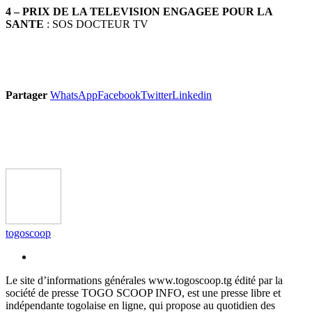
4 – PRIX DE LA TELEVISION ENGAGEE POUR LA
SANTE
: SOS DOCTEUR TV
Partager
WhatsApp
Facebook
Twitter
Linkedin
togoscoop
Le site d’informations générales www.togoscoop.tg édité par la
société de presse TOGO SCOOP INFO, est une presse libre et
indépendante togolaise en ligne, qui propose au quotidien des