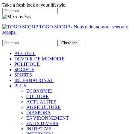
Take a fresh look at your lifestyle.
TOGO SCOOP - Nous redonnons un sens aux
scoops.
ACCUEIL
DEVOIR DE MEMOIRE
POLITIQUE
SOCIETE
SPORTS
INTERNATIONAL
PLUS
ECONOMIE
CULTURE
ACTUALITES
AGRICULTURE
DIASPORA
ENVIRONNEMENT
FAITS DIVERS
INITIATIVE