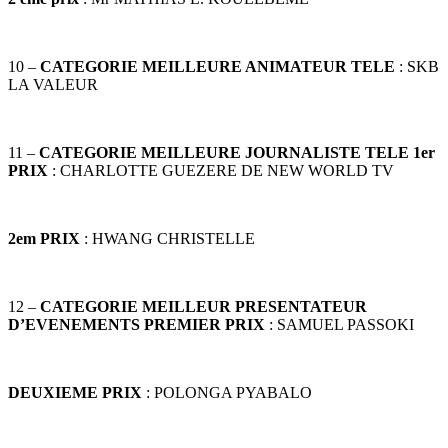
10 –
CATEGORIE MEILLEURE ANIMATEUR TELE
: SKB
LA VALEUR
11 –
CATEGORIE MEILLEURE JOURNALISTE TELE 1er
PRIX
: CHARLOTTE GUEZERE DE NEW WORLD TV
2em PRIX
: HWANG CHRISTELLE
12 –
CATEGORIE MEILLEUR PRESENTATEUR
D’EVENEMENTS PREMIER PRIX
: SAMUEL PASSOKI
DEUXIEME PRIX
: POLONGA PYABALO