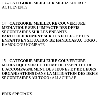
13 –
CATEGORIE MEILLEUR MEDIA SOCIAL
:
ACTUEVENTS
14 –
CATEGORIE MEILLEURE COUVERTURE
MEDIATIQUE SUR L’IMPACTE DES DEFIS
SECURITAIRES SUR LES ENFANTS
PARTICULIEREMENT SUR LES FILLES ET LES
ENFANTS EN SITUATION DE HANDICAP AU TOGO
:
KAMOUGOU KOMBATE
15 –
CATEGORIE MEILLEURE COUVERTURE
MEDIATIQUE SUR LE THEME DE L’APPUI ET DE
L’ACCOMPAGNEMENT DES JEUNES ET DE LEURS
ORGANISATIONS DANS LA MITIGATION DES DEFIS
SECURITAIRES AU TOGO
: ALI ACHIRAF
PRIX SPECIAUX