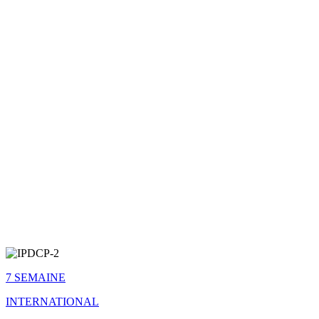
7 SEMAINE
INTERNATIONAL