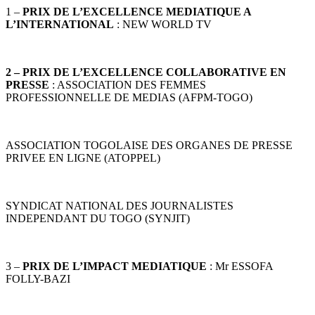
1 –
PRIX DE L’EXCELLENCE MEDIATIQUE A
L’INTERNATIONAL
: NEW WORLD TV
2 – PRIX DE L’EXCELLENCE COLLABORATIVE EN
PRESSE
: ASSOCIATION DES FEMMES
PROFESSIONNELLE DE MEDIAS (AFPM-TOGO)
ASSOCIATION TOGOLAISE DES ORGANES DE PRESSE
PRIVEE EN LIGNE (ATOPPEL)
SYNDICAT NATIONAL DES JOURNALISTES
INDEPENDANT DU TOGO (SYNJIT)
3 –
PRIX DE L’IMPACT MEDIATIQUE
: Mr ESSOFA
FOLLY-BAZI