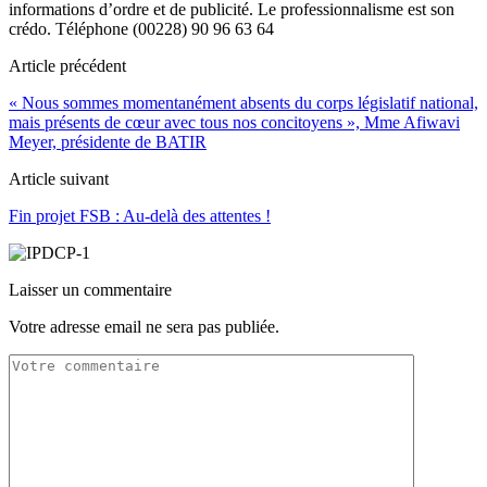
informations d’ordre et de publicité. Le professionnalisme est son
crédo. Téléphone (00228) 90 96 63 64
Article précédent
« Nous sommes momentanément absents du corps législatif national,
mais présents de cœur avec tous nos concitoyens », Mme Afiwavi
Meyer, présidente de BATIR
Article suivant
Fin projet FSB : Au-delà des attentes !
Laisser un commentaire
Votre adresse email ne sera pas publiée.