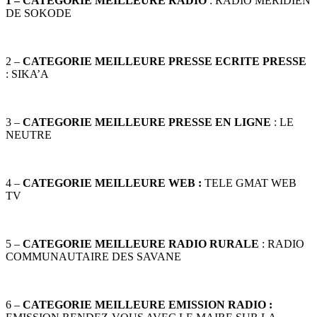
1 – CATEGORIE MEILLEURE RADIO
: RADIO MERIDIEN
DE SOKODE
2 –
CATEGORIE MEILLEURE PRESSE ECRITE PRESSE
: SIKA’A
3 –
CATEGORIE MEILLEURE PRESSE EN LIGNE
: LE
NEUTRE
4 –
CATEGORIE MEILLEURE WEB :
TELE GMAT WEB
TV
5 –
CATEGORIE MEILLEURE RADIO RURALE
: RADIO
COMMUNAUTAIRE DES SAVANE
6 –
CATEGORIE MEILLEURE EMISSION RADIO :