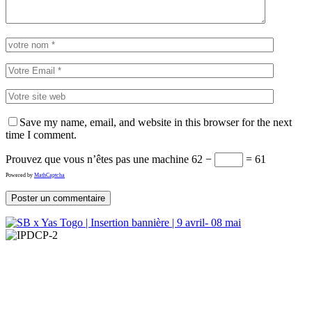
Save my name, email, and website in this browser for the next
time I comment.
Prouvez que vous n’êtes pas une machine
62 −
= 61
Powered by
MathCaptcha