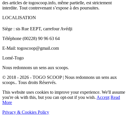
des articles de togoscoop.info, même partielle, est strictement
interdite. Tout contrevenant s’expose à des poursuites.
LOCALISATION
Siège : sis Rue EEPT, carrefour Avédji
Téléphone (00228) 90 96 63 64
E-Mail: togoscoop@gmail.com
Lomé-Togo
Nous redonnons un sens aux scoops.
© 2018 - 2026 - TOGO SCOOP | Nous redonnons un sens aux
scoops.. Tous droits Réservés.
This website uses cookies to improve your experience. We'll assume
you're ok with this, but you can opt-out if you wish.
Accept
Read
More
Privacy & Cookies Policy