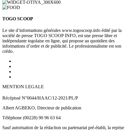
TOGO SCOOP
Le site d’informations générales www.togoscoop.info édité par la
société de presse TOGO SCOOP INFO, est une presse libre et
indépendante togolaise en ligne, qui propose au quotidien des
informations d’ordre et de publicité. Le professionnalisme est son
crédo.
MENTION LEGALE
Récépissé N°0044/HAAC/12-2021/PL/P
Albert AGBEKO, Directeur de publication
Téléphone (00228) 90 96 63 64
Sauf autorisation de la rédaction ou partenariat pré-établi, la reprise