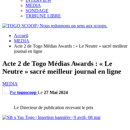
INTERVIEW
MEDIA
SONDAGE
TRIBUNE LIBRE
Accueil
MEDIA
Acte 2 de Togo Médias Awards : « Le Neutre » sacré meilleur
journal en ligne
Acte 2 de Togo Médias Awards : « Le
Neutre » sacré meilleur journal en ligne
MEDIA
Par
togoscoop
Le
27 Mai 2024
Le Directeur de publication recevant le prix