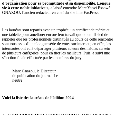
d’organisation pour sa promptitude et sa disponibilité. Longue
vie à cette noble initiative »,
a laissé entendre Marc Yaovi Essowè
GNAZOU, l’ancien rédacteur en chef du site InterFaxPress.
Les lauréats sont repartis avec un trophée, un certificat de mérite et
une tablette pour améliorer encore leur travail quotidien. Il sied de
rappeler que les professionnels distingués au cours de cette rencontre
sont tous issus d’une longue série de votes sur internet ; en effet, les
internautes ont eu à départager plusieurs acteurs des médias au sein
de plusieurs catégories, pour en tirer les meilleurs. Puis, a suivi une
sélection finale effectuée par les membres du jury.
Marc Gnazou, le Directeur
de publication du journal Le
neutre
Voici la liste des lauréats de l’édition 2024