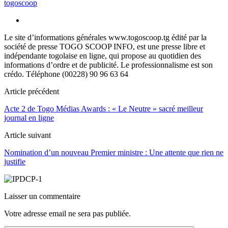
togoscoop
Le site d’informations générales www.togoscoop.tg édité par la
société de presse TOGO SCOOP INFO, est une presse libre et
indépendante togolaise en ligne, qui propose au quotidien des
informations d’ordre et de publicité. Le professionnalisme est son
crédo. Téléphone (00228) 90 96 63 64
Article précédent
Acte 2 de Togo Médias Awards : « Le Neutre » sacré meilleur
journal en ligne
Article suivant
Nomination d’un nouveau Premier ministre : Une attente que rien ne
justifie
Laisser un commentaire
Votre adresse email ne sera pas publiée.