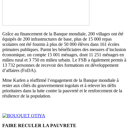
Grâce au financement de la Banque mondiale, 200 villages ont été
équipés de 200 infrastructures de base, plus de 15 000 repas
scolaires ont été fournis à plus de 50 000 élèves dans 161 écoles
primaires publiques. Parmi les bénéficiaires des mesures d’inclusion
économique, on compte 15 001 ménages, dont 11 251 ménages en
milieu rural et 3 750 en milieu urbain. Le FSB a également permis à
13 732 personnes de recevoir des formations en développement
d’affaires (FoDA).
Mme Karlen a réaffirmé l’engagement de la Banque mondiale à
rester aux côtés du gouvernement togolais et à relever les défis
prioritaires dans la lutte contre la pauvreté et le renforcement de la
résilience de la population.
FAIRE RECULER LA PAUVRETE