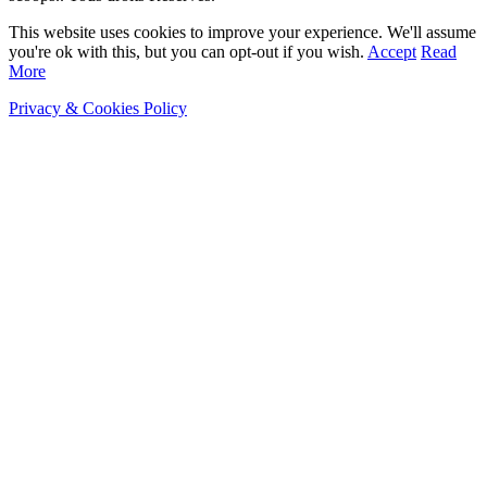
This website uses cookies to improve your experience. We'll assume
you're ok with this, but you can opt-out if you wish.
Accept
Read
More
Privacy & Cookies Policy