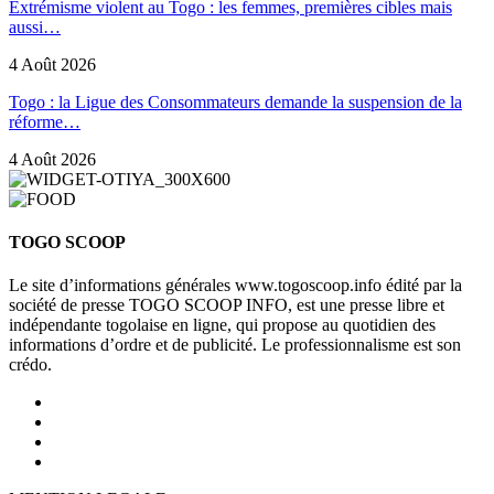
Extrémisme violent au Togo : les femmes, premières cibles mais
aussi…
4 Août 2026
Togo : la Ligue des Consommateurs demande la suspension de la
réforme…
4 Août 2026
TOGO SCOOP
Le site d’informations générales www.togoscoop.info édité par la
société de presse TOGO SCOOP INFO, est une presse libre et
indépendante togolaise en ligne, qui propose au quotidien des
informations d’ordre et de publicité. Le professionnalisme est son
crédo.