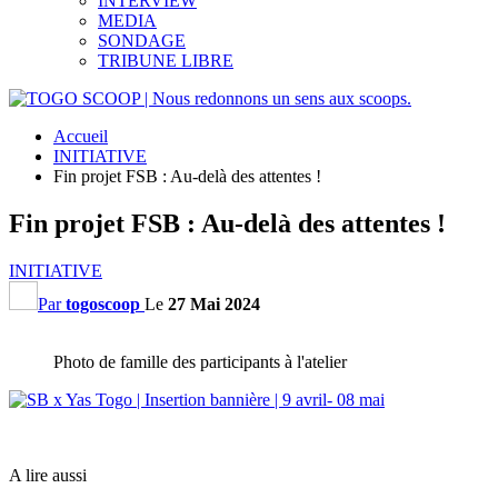
INTERVIEW
MEDIA
SONDAGE
TRIBUNE LIBRE
Accueil
INITIATIVE
Fin projet FSB : Au-delà des attentes !
Fin projet FSB : Au-delà des attentes !
INITIATIVE
Par
togoscoop
Le
27 Mai 2024
Photo de famille des participants à l'atelier
A lire aussi