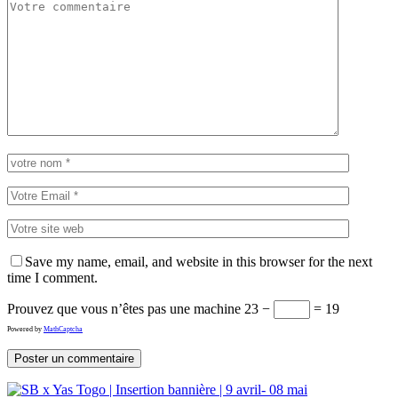
Save my name, email, and website in this browser for the next
time I comment.
Prouvez que vous n’êtes pas une machine
23 −
= 19
Powered by
MathCaptcha