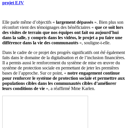
projet EJV
Elle parle même d’objectifs «
largement dépassés
». Bien plus son
réconfort vient des témoignages des bénéficiaires «
que ce soit lors
des visites de terrain que nos équipes ont fait ou aujourd’hui
dans la salle, y compris dans les vidéos, le projet a pu faire une
différence dans la vie des communautés
», souligne-t-elle.
Dans le cadre de ce projet des progrès significatifs ont été également
faits dans le domaine de la digitalisation et de l’inclusion financières.
Il a permis aussi le renforcement du système de mise en œuvre du
système de protection sociale en permettant de jeter les premières
bases de l’approche. Sur ce point, «
notre engagement continue
pour renforcer le système de protection sociale et permettre aux
populations cibles dans les communautés cibles d’améliorer
leurs conditions de vie
», a réaffirmé Mme Karlen.