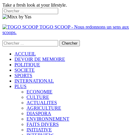
Take a fresh look at your lifestyle.
TOGO SCOOP - Nous redonnons un sens aux
scoops.
ACCUEIL
DEVOIR DE MEMOIRE
POLITIQUE
SOCIETE
SPORTS
INTERNATIONAL
PLUS
ECONOMIE
CULTURE
ACTUALITES
AGRICULTURE
DIASPORA
ENVIRONNEMENT
FAITS DIVERS
INITIATIVE