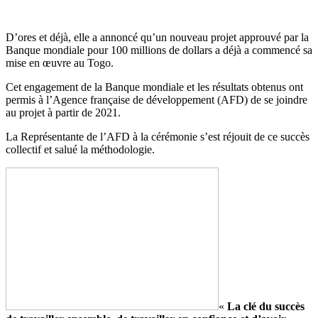
D’ores et déjà, elle a annoncé qu’un nouveau projet approuvé par la
Banque mondiale pour 100 millions de dollars a déjà a commencé sa
mise en œuvre au Togo.
Cet engagement de la Banque mondiale et les résultats obtenus ont
permis à l’Agence française de développement (AFD) de se joindre
au projet à partir de 2021.
La Représentante de l’AFD à la cérémonie s’est réjouit de ce succès
collectif et salué la méthodologie.
«
La clé du succès