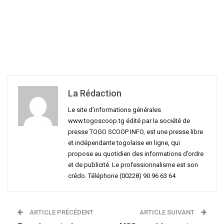
La Rédaction
Le site d’informations générales
www.togoscoop.tg édité par la société de
presse TOGO SCOOP INFO, est une presse libre
et indépendante togolaise en ligne, qui
propose au quotidien des informations d’ordre
et de publicité. Le professionnalisme est son
crédo. Téléphone (00228) 90 96 63 64
ARTICLE PRÉCÉDENT
ARTICLE SUIVANT