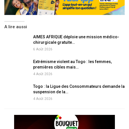
A lire aussi
AIMES AFRIQUE déploie une mission médico-
chirurgicale gratuite…
6 Août 2026
Extrémisme violent au Togo : les femmes,
premières cibles mais…
4 Août 2026
Togo : la Ligue des Consommateurs demande la
suspension de la…
4 Août 2026