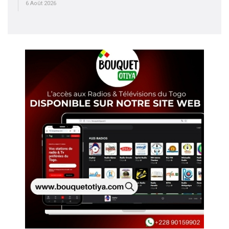
6 Août 2026