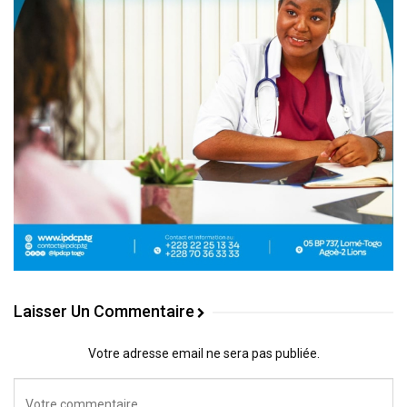
Laisser Un Commentaire
Votre adresse email ne sera pas publiée.