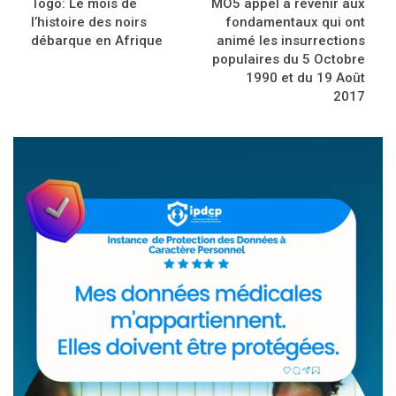
Togo: Le mois de
MO5 appel à revenir aux
l’histoire des noirs
fondamentaux qui ont
débarque en Afrique
animé les insurrections
populaires du 5 Octobre
1990 et du 19 Août
2017