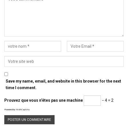
Save my name, email, and website in this browser for the next
time I comment.
Prouvez que vous n’êtes pas une machine
− 4 = 2
Powered by
MathCaptcha