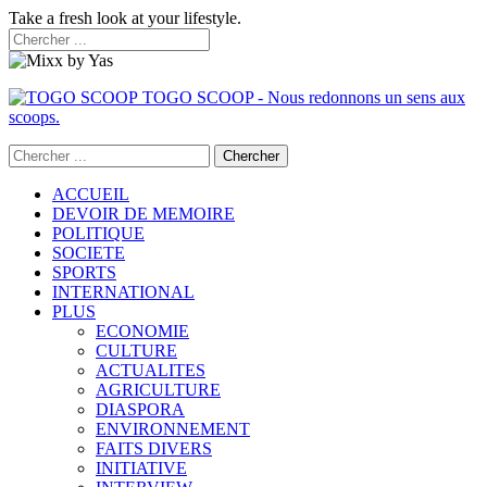
Take a fresh look at your lifestyle.
TOGO SCOOP - Nous redonnons un sens aux
scoops.
ACCUEIL
DEVOIR DE MEMOIRE
POLITIQUE
SOCIETE
SPORTS
INTERNATIONAL
PLUS
ECONOMIE
CULTURE
ACTUALITES
AGRICULTURE
DIASPORA
ENVIRONNEMENT
FAITS DIVERS
INITIATIVE