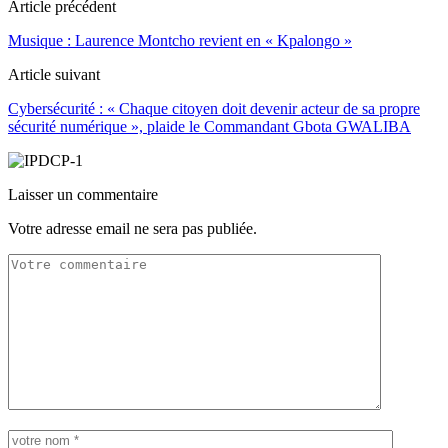
Article précédent
Musique : Laurence Montcho revient en « Kpalongo »
Article suivant
Cybersécurité : « Chaque citoyen doit devenir acteur de sa propre
sécurité numérique », plaide le Commandant Gbota GWALIBA
Laisser un commentaire
Votre adresse email ne sera pas publiée.