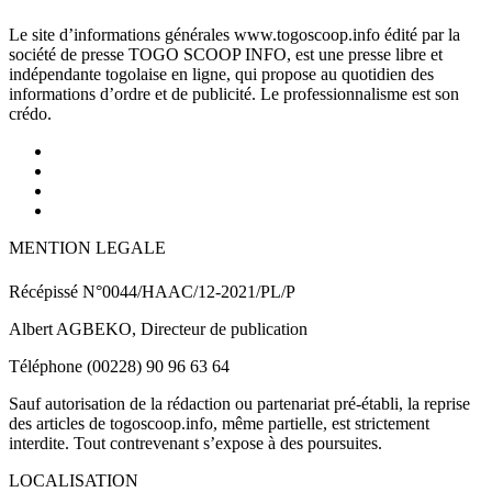
Le site d’informations générales www.togoscoop.info édité par la
société de presse TOGO SCOOP INFO, est une presse libre et
indépendante togolaise en ligne, qui propose au quotidien des
informations d’ordre et de publicité. Le professionnalisme est son
crédo.
MENTION LEGALE
Récépissé N°0044/HAAC/12-2021/PL/P
Albert AGBEKO, Directeur de publication
Téléphone (00228) 90 96 63 64
Sauf autorisation de la rédaction ou partenariat pré-établi, la reprise
des articles de togoscoop.info, même partielle, est strictement
interdite. Tout contrevenant s’expose à des poursuites.
LOCALISATION