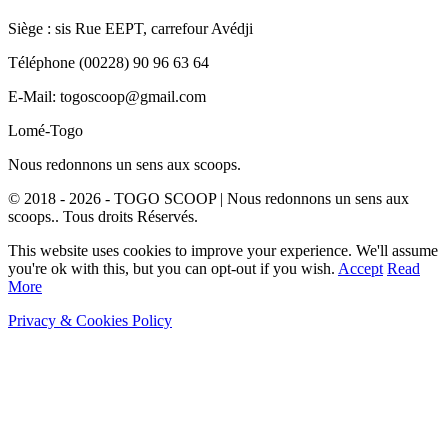
Siège : sis Rue EEPT, carrefour Avédji
Téléphone (00228) 90 96 63 64
E-Mail: togoscoop@gmail.com
Lomé-Togo
Nous redonnons un sens aux scoops.
© 2018 - 2026 - TOGO SCOOP | Nous redonnons un sens aux
scoops.. Tous droits Réservés.
This website uses cookies to improve your experience. We'll assume
you're ok with this, but you can opt-out if you wish.
Accept
Read
More
Privacy & Cookies Policy