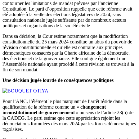
contourner les limitations de mandat prévues par l’ancienne
Constitution. Le parti d’opposition rappelle que cette réforme avait
été adoptée à la veille des élections législatives de 2024, sans
consultation nationale jugée suffisante par de nombreux acteurs
politiques et organisations de la société civile.
Dans sa décision, la Cour estime notamment que la modification
constitutionnelle du 25 mars 2024 constitue un abus du pouvoir de
révision constitutionnelle et qu’elle est contraire aux principes
démocratiques consacrés par la Charte africaine de la démocratie,
des élections et de la gouvernance. Elle souligne également que
l’Assemblée nationale ayant procédé à cette révision se trouvait à la
fin de son mandat.
Une décision jugée lourde de conséquences politiques
Pour l’ANC, l’élément le plus marquant de l’arrêt réside dans la
qualification de la réforme comme un «
changement
inconstitutionnel de gouvernement
» au sens de l’article 23(5) de
la CADEG. Le parti estime que cette appréciation rejoint les
dénonciations formulées dès mars 2024 par les forces démocratiques
togolaises.