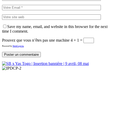
Save my name, email, and website in this browser for the next
time I comment.
Prouvez que vous n’êtes pas une machine
4 + 1 =
Powered by
MathCaptcha