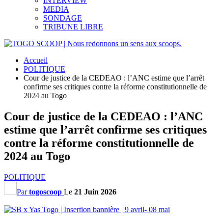
INTERVIEW
MEDIA
SONDAGE
TRIBUNE LIBRE
Accueil
POLITIQUE
Cour de justice de la CEDEAO : l’ANC estime que l’arrêt
confirme ses critiques contre la réforme constitutionnelle de
2024 au Togo
Cour de justice de la CEDEAO : l’ANC
estime que l’arrêt confirme ses critiques
contre la réforme constitutionnelle de
2024 au Togo
POLITIQUE
Par
togoscoop
Le
21 Juin 2026