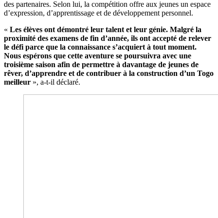
des partenaires. Selon lui, la compétition offre aux jeunes un espace
d’expression, d’apprentissage et de développement personnel.
«
Les élèves ont démontré leur talent et leur génie. Malgré la
proximité des examens de fin d’année, ils ont accepté de relever
le défi parce que la connaissance s’acquiert à tout moment.
Nous espérons que cette aventure se poursuivra avec une
troisième saison afin de permettre à davantage de jeunes de
rêver, d’apprendre et de contribuer à la construction d’un Togo
meilleur
», a-t-il déclaré.