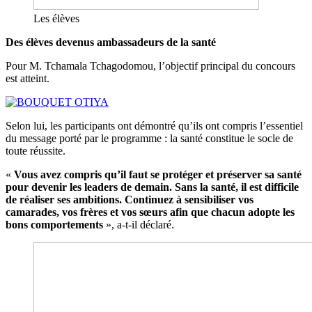
Les élèves
Des élèves devenus ambassadeurs de la santé
Pour M. Tchamala Tchagodomou, l’objectif principal du concours
est atteint.
Selon lui, les participants ont démontré qu’ils ont compris l’essentiel
du message porté par le programme : la santé constitue le socle de
toute réussite.
«
Vous avez compris qu’il faut se protéger et préserver sa santé
pour devenir les leaders de demain. Sans la santé, il est difficile
de réaliser ses ambitions. Continuez à sensibiliser vos
camarades, vos frères et vos sœurs afin que chacun adopte les
bons comportements
», a-t-il déclaré.