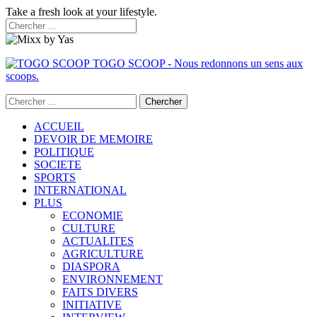
Take a fresh look at your lifestyle.
TOGO SCOOP - Nous redonnons un sens aux
scoops.
ACCUEIL
DEVOIR DE MEMOIRE
POLITIQUE
SOCIETE
SPORTS
INTERNATIONAL
PLUS
ECONOMIE
CULTURE
ACTUALITES
AGRICULTURE
DIASPORA
ENVIRONNEMENT
FAITS DIVERS
INITIATIVE