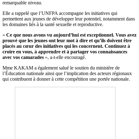
remarquable niveau.
Elle a rappelé que l’UNFPA accompagne les initiatives qui
permettent aux jeunes de développer leur potentiel, notamment dans
les domaines liés à la santé sexuelle et reproductive.
«
Ce que nous avons vu aujourd’hui est exceptionnel. Vous avez
prouvé que les jeunes ont leur mot à dire et qu’ils doivent être
placés au cœur des initiatives qui les concernent. Continuez à
croire en vous, à apprendre et à partager vos connaissances
avec vos camarades
», a-t-elle encouragé.
Mme KAKAM a également salué le soutien du ministère de
l’Éducation nationale ainsi que l’implication des acteurs régionaux
qui contribuent à donner à cette compétition une portée nationale.