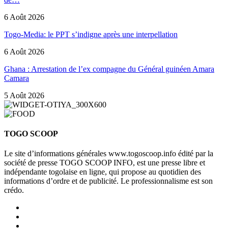
6 Août 2026
Togo-Media: le PPT s’indigne après une interpellation
6 Août 2026
Ghana : Arrestation de l’ex compagne du Général guinéen Amara
Camara
5 Août 2026
TOGO SCOOP
Le site d’informations générales www.togoscoop.info édité par la
société de presse TOGO SCOOP INFO, est une presse libre et
indépendante togolaise en ligne, qui propose au quotidien des
informations d’ordre et de publicité. Le professionnalisme est son
crédo.