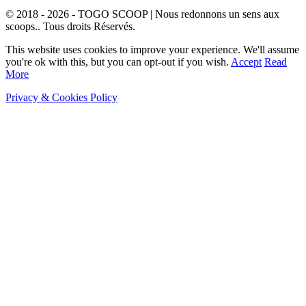
© 2018 - 2026 - TOGO SCOOP | Nous redonnons un sens aux
scoops.. Tous droits Réservés.
This website uses cookies to improve your experience. We'll assume
you're ok with this, but you can opt-out if you wish.
Accept
Read
More
Privacy & Cookies Policy