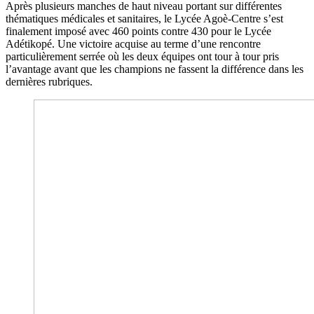
Après plusieurs manches de haut niveau portant sur différentes
thématiques médicales et sanitaires, le Lycée Agoè-Centre s’est
finalement imposé avec 460 points contre 430 pour le Lycée
Adétikopé. Une victoire acquise au terme d’une rencontre
particulièrement serrée où les deux équipes ont tour à tour pris
l’avantage avant que les champions ne fassent la différence dans les
dernières rubriques.