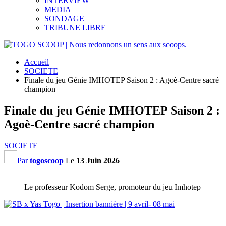
INTERVIEW
MEDIA
SONDAGE
TRIBUNE LIBRE
Accueil
SOCIETE
Finale du jeu Génie IMHOTEP Saison 2 : Agoè-Centre sacré
champion
Finale du jeu Génie IMHOTEP Saison 2 :
Agoè-Centre sacré champion
SOCIETE
Par
togoscoop
Le
13 Juin 2026
Le professeur Kodom Serge, promoteur du jeu Imhotep