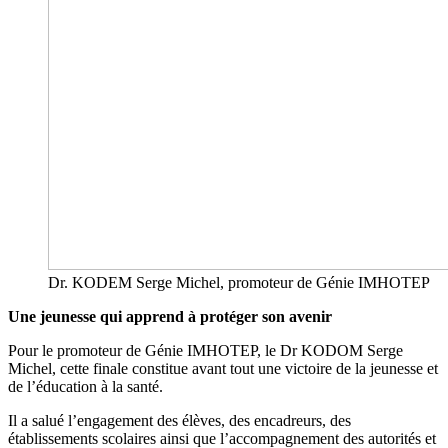
Dr. KODEM Serge Michel, promoteur de Génie IMHOTEP
Une jeunesse qui apprend à protéger son avenir
Pour le promoteur de Génie IMHOTEP, le Dr KODOM Serge
Michel, cette finale constitue avant tout une victoire de la jeunesse et
de l’éducation à la santé.
Il a salué l’engagement des élèves, des encadreurs, des
établissements scolaires ainsi que l’accompagnement des autorités et