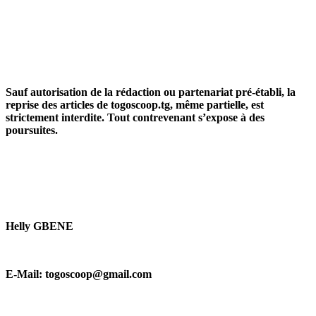
Sauf autorisation de la rédaction ou partenariat pré-établi, la
reprise des articles de togoscoop.tg, même partielle, est
strictement interdite. Tout contrevenant s’expose à des
poursuites.
Helly GBENE
E-Mail: togoscoop@gmail.com