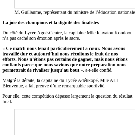
M. Guillaume, représentant du ministre de l’éducation nationale
La joie des champions et la dignité des finalistes
Du côté du Lycée Agoè-Centre, la capitaine Mlle Idayatou Kondoou
n’a pas caché son émotion après le sacre.
«
Ce match nous tenait particulièrement à cœur. Nous avons
travaillé dur et aujourd’hui nous récoltons le fruit de nos
efforts. Nous n’étions pas certains de gagner, mais nous étions
confiants parce que nous savions que notre préparation nous
permettrait de rivaliser jusqu’au bout
», a-t-elle confié.
Malgré la défaite, la capitaine du Lycée Adétikopé, Mlle ALI
Bienvenue, a fait preuve d’une remarquable sportivité.
Pour elle, cette compétition dépasse largement la question du résultat
final.