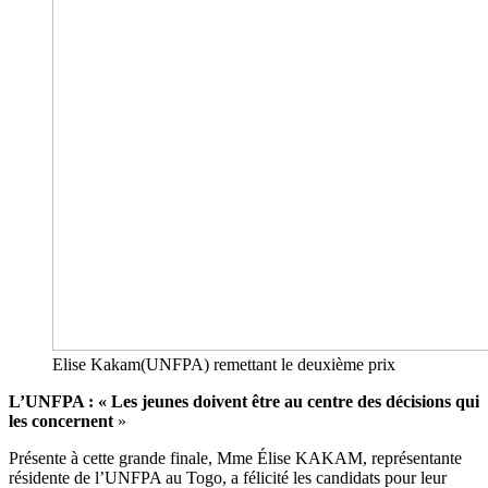
Elise Kakam(UNFPA) remettant le deuxième prix
L’UNFPA : « Les jeunes doivent être au centre des décisions qui
les concernent
»
Présente à cette grande finale, Mme Élise KAKAM, représentante
résidente de l’UNFPA au Togo, a félicité les candidats pour leur