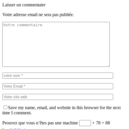
Laisser un commentaire
Votre adresse email ne sera pas publiée.
Save my name, email, and website in this browser for the next
time I comment.
Prouvez que vous n’êtes pas une machine
+ 78 = 88