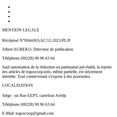
MENTION LEGALE
Récépissé N°0044/HAAC/12-2021/PL/P
Albert AGBEKO, Directeur de publication
Téléphone (00228) 90 96 63 64
Sauf autorisation de la rédaction ou partenariat pré-établi, la reprise
des articles de togoscoop.info, même partielle, est strictement
interdite. Tout contrevenant s’expose à des poursuites.
LOCALISATION
Siège : sis Rue EEPT, carrefour Avédji
Téléphone (00228) 90 96 63 64
E-Mail: togoscoop@gmail.com