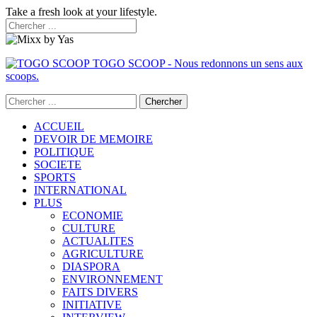
Take a fresh look at your lifestyle.
TOGO SCOOP - Nous redonnons un sens aux
scoops.
ACCUEIL
DEVOIR DE MEMOIRE
POLITIQUE
SOCIETE
SPORTS
INTERNATIONAL
PLUS
ECONOMIE
CULTURE
ACTUALITES
AGRICULTURE
DIASPORA
ENVIRONNEMENT
FAITS DIVERS
INITIATIVE