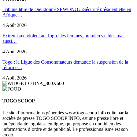
Tribune libre de Dieudonné SEWONOU/Sécurité présidentielle en
Afrique…
4 Août 2026
Extrémisme violent au Togo : les femmes, premières cibles mais
aussi…
4 Août 2026
Togo : la Ligue des Consommateurs demande la suspension de la
réforme…
4 Août 2026
TOGO SCOOP
Le site d’informations générales www.togoscoop.info édité par la
société de presse TOGO SCOOP INFO, est une presse libre et
indépendante togolaise en ligne, qui propose au quotidien des
informations d’ordre et de publicité. Le professionnalisme est son
crédo.