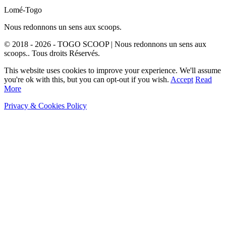
Lomé-Togo
Nous redonnons un sens aux scoops.
© 2018 - 2026 - TOGO SCOOP | Nous redonnons un sens aux
scoops.. Tous droits Réservés.
This website uses cookies to improve your experience. We'll assume
you're ok with this, but you can opt-out if you wish.
Accept
Read
More
Privacy & Cookies Policy