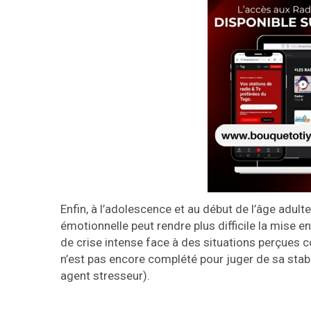
Enfin, à l’adolescence et au début de l’âge adulte
émotionnelle peut rendre plus difficile la mise 
de crise intense face à des situations perçues 
n’est pas encore complété pour juger de sa stabil
agent stresseur).