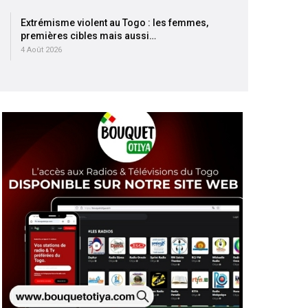
Extrémisme violent au Togo : les femmes,
premières cibles mais aussi…
4 Août 2026