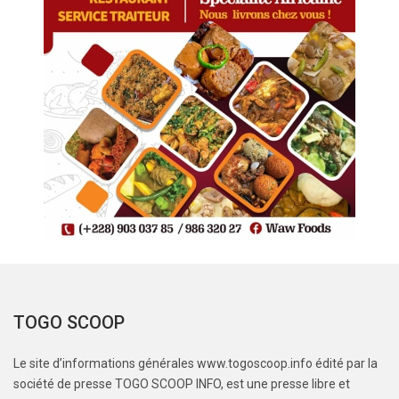
TOGO SCOOP
Le site d’informations générales www.togoscoop.info édité par la
société de presse TOGO SCOOP INFO, est une presse libre et