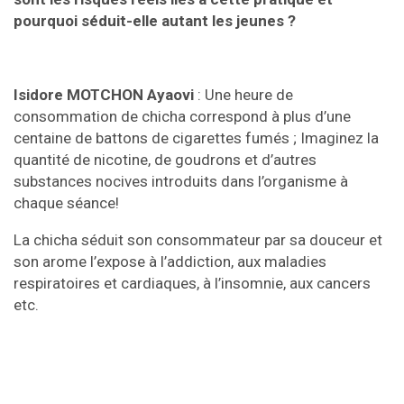
pourquoi séduit-elle autant les jeunes ?
Isidore MOTCHON Ayaovi
: Une heure de
consommation de chicha correspond à plus d’une
centaine de battons de cigarettes fumés ; Imaginez la
quantité de nicotine, de goudrons et d’autres
substances nocives introduits dans l’organisme à
chaque séance!
La chicha séduit son consommateur par sa douceur et
son arome l’expose à l’addiction, aux maladies
respiratoires et cardiaques, à l’insomnie, aux cancers
etc.