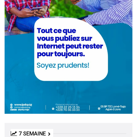
7 SEMAINE