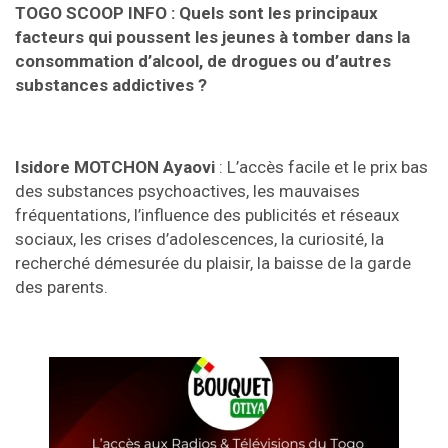
TOGO SCOOP INFO :
Quels sont les principaux
facteurs qui poussent les jeunes à tomber dans la
consommation d’alcool, de drogues ou d’autres
substances addictives ?
Isidore MOTCHON Ayaovi
: L’accès facile et le prix bas
des substances psychoactives, les mauvaises
fréquentations, l’influence des publicités et réseaux
sociaux, les crises d’adolescences, la curiosité, la
recherché démesurée du plaisir, la baisse de la garde
des parents.