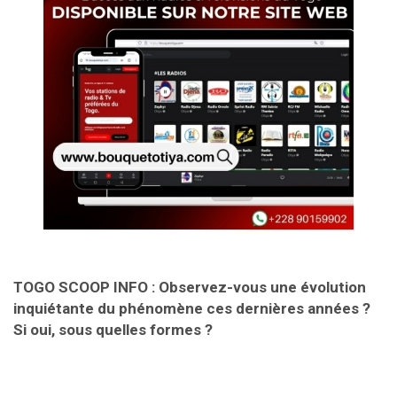
TOGO SCOOP INFO :
Observez-vous une évolution
inquiétante du phénomène ces dernières années ?
Si oui, sous quelles formes ?