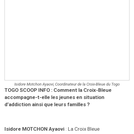
Isidore Motchon Ayaovi, Coordinateur de la Croix-Bleue du Togo
TOGO SCOOP INFO :
Comment la Croix-Bleue
accompagne-t-elle les jeunes en situation
d’addiction ainsi que leurs familles ?
Isidore MOTCHON Ayaovi
: La Croix Bleue