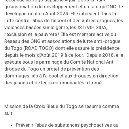
qu’association de développement et en tant qu’ONG de
développement en Août 2024. Elle intervient dans la
lutte contre l’abus de l’alcool et des autres drogues, les
violences basées sur le genre, les IST/VIH SIDA,
l’exclusion et la pauvreté ! Elle est membre active du
Réseau des ONG et associations de lutte anti -drogue
du Togo (ROAD TOGO) dont elle assure la présidence
depuis le mois d’Août 2019 à ce jour. Depuis 2018, elle
exécute sous le parrainage du Comité National Anti-
drogue du Togo un projet de prévention des
dommages liés à l’alcool et aux drogues en direction
des jeunes et de leurs communautés à Lomé.
Mission de la Croix Bleue du Togo se resume comme
suit:
Prévenir l’abus de substances psychoactives au