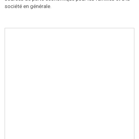
société en générale.