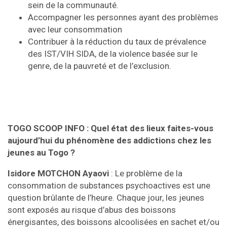
sein de la communauté.
Accompagner les personnes ayant des problèmes
avec leur consommation
Contribuer à la réduction du taux de prévalence
des IST/VIH SIDA, de la violence basée sur le
genre, de la pauvreté et de l’exclusion.
TOGO SCOOP INFO : Quel état des lieux faites-vous
aujourd’hui du phénomène des addictions chez les
jeunes au Togo ?
Isidore MOTCHON Ayaovi
: Le problème de la
consommation de substances psychoactives est une
question brûlante de l’heure. Chaque jour, les jeunes
sont exposés au risque d’abus des boissons
énergisantes, des boissons alcoolisées en sachet et/ou