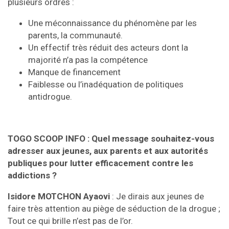
plusieurs ordres :
Une méconnaissance du phénomène par les
parents, la communauté.
Un effectif très réduit des acteurs dont la
majorité n’a pas la compétence
Manque de financement
Faiblesse ou l’inadéquation de politiques
antidrogue.
TOGO SCOOP INFO : Quel message souhaitez-vous
adresser aux jeunes, aux parents et aux autorités
publiques pour lutter efficacement contre les
addictions ?
Isidore MOTCHON Ayaovi
: Je dirais aux jeunes de
faire très attention au piège de séduction de la drogue ;
Tout ce qui brille n’est pas de l’or.