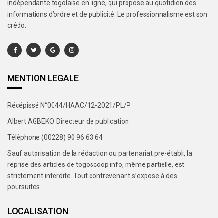
indépendante togolaise en ligne, qui propose au quotidien des
informations d’ordre et de publicité. Le professionnalisme est son
crédo.
MENTION LEGALE
Récépissé N°0044/HAAC/12-2021/PL/P
Albert AGBEKO, Directeur de publication
Téléphone (00228) 90 96 63 64
Sauf autorisation de la rédaction ou partenariat pré-établi, la
reprise des articles de togoscoop.info, même partielle, est
strictement interdite. Tout contrevenant s’expose à des
poursuites.
LOCALISATION