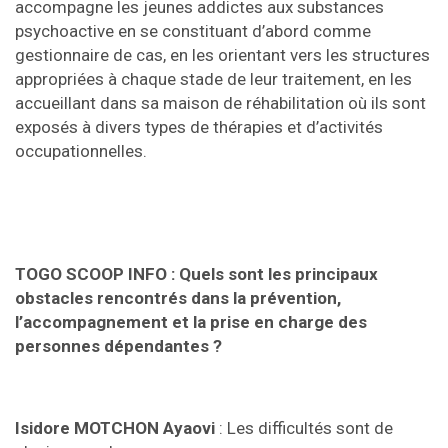
accompagne les jeunes addictes aux substances
psychoactive en se constituant d’abord comme
gestionnaire de cas, en les orientant vers les structures
appropriées à chaque stade de leur traitement, en les
accueillant dans sa maison de réhabilitation où ils sont
exposés à divers types de thérapies et d’activités
occupationnelles.
TOGO SCOOP INFO :
Quels sont les principaux
obstacles rencontrés dans la prévention,
l’accompagnement et la prise en charge des
personnes dépendantes ?
Isidore MOTCHON Ayaovi
: Les difficultés sont de