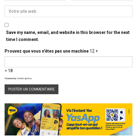
Save my name, email, and website in this browser for the next
time I comment.
Prouvez que vous n’êtes pas une machine
12 +
= 18
Powered by
MathCaptcha