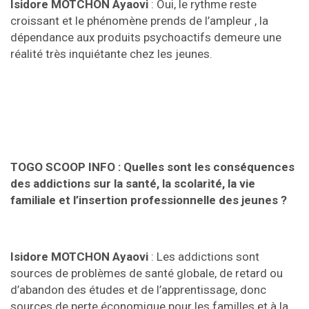
Isidore MOTCHON Ayaovi
: Oui, le rythme reste
croissant et le phénomène prends de l’ampleur , la
dépendance aux produits psychoactifs demeure une
réalité très inquiétante chez les jeunes.
TOGO SCOOP INFO :
Quelles sont les conséquences
des addictions sur la santé, la scolarité, la vie
familiale et l’insertion professionnelle des jeunes ?
Isidore MOTCHON Ayaovi
: Les addictions sont
sources de problèmes de santé globale, de retard ou
d’abandon des études et de l’apprentissage, donc
sources de perte économique pour les familles et à la