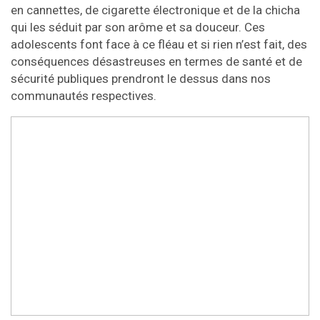
en cannettes, de cigarette électronique et de la chicha
qui les séduit par son arôme et sa douceur. Ces
adolescents font face à ce fléau et si rien n’est fait, des
conséquences désastreuses en termes de santé et de
sécurité publiques prendront le dessus dans nos
communautés respectives.