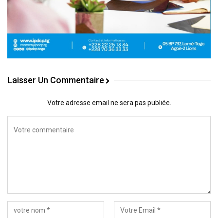
Laisser Un Commentaire
Votre adresse email ne sera pas publiée.