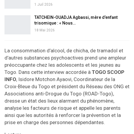
1 Juil 2026
TATCHEIN-OUADJA Agbassi, mère d’enfant
trisomique : « Nous…
18 Mai 2026
La consommation d’alcool, de chicha, de tramadol et
d’autres substances psychoactives prend une ampleur
préoccupante chez les adolescents et les jeunes au
Togo. Dans cette interview accordée à
TOGO SCOOP
INFO
, Isidore Motchon Ayaovi, Coordinateur de la
Croix-Bleue du Togo et président du Réseau des ONG et
Associations anti-Drogue du Togo (ROAD-Togo),
dresse un état des lieux alarmant du phénomène,
analyse les facteurs de risque et appelle les parents
ainsi que les autorités à renforcer la prévention et la
prise en charge des personnes dépendantes.