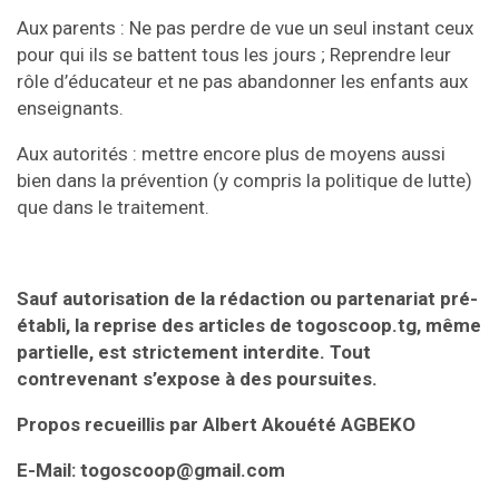
Aux parents : Ne pas perdre de vue un seul instant ceux
pour qui ils se battent tous les jours ; Reprendre leur
rôle d’éducateur et ne pas abandonner les enfants aux
enseignants.
Aux autorités : mettre encore plus de moyens aussi
bien dans la prévention (y compris la politique de lutte)
que dans le traitement.
Sauf autorisation de la rédaction ou partenariat pré-
établi, la reprise des articles de togoscoop.tg, même
partielle, est strictement interdite. Tout
contrevenant s’expose à des poursuites.
Propos recueillis par Albert Akouété AGBEKO
E-Mail: togoscoop@gmail.com