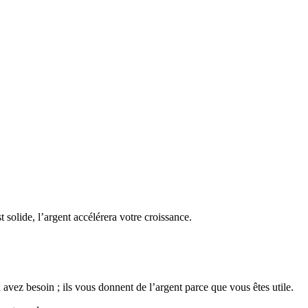
.
t solide, l’argent accélérera votre croissance.
avez besoin ; ils vous donnent de l’argent parce que vous êtes utile.