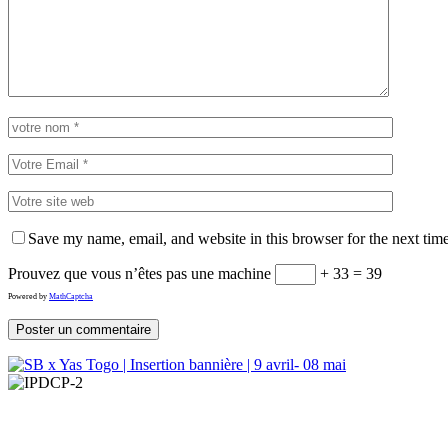
Save my name, email, and website in this browser for the next tim
Prouvez que vous n’êtes pas une machine
+ 33 = 39
Powered by
MathCaptcha