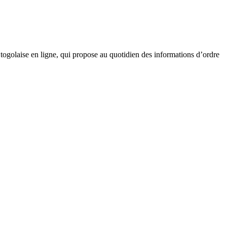
golaise en ligne, qui propose au quotidien des informations d’ordre