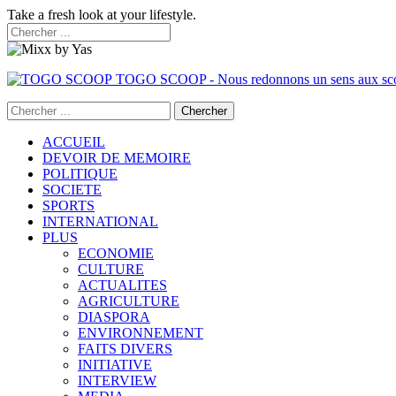
Take a fresh look at your lifestyle.
TOGO SCOOP - Nous redonnons un sens aux sc
ACCUEIL
DEVOIR DE MEMOIRE
POLITIQUE
SOCIETE
SPORTS
INTERNATIONAL
PLUS
ECONOMIE
CULTURE
ACTUALITES
AGRICULTURE
DIASPORA
ENVIRONNEMENT
FAITS DIVERS
INITIATIVE
INTERVIEW