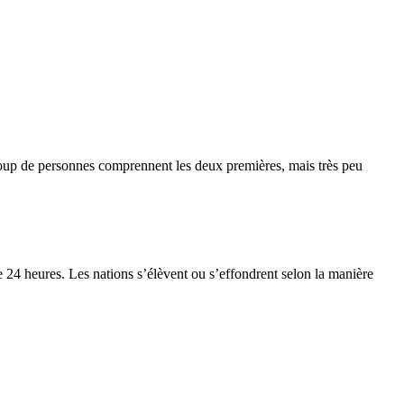
aucoup de personnes comprennent les deux premières, mais très peu
e 24 heures. Les nations s’élèvent ou s’effondrent selon la manière