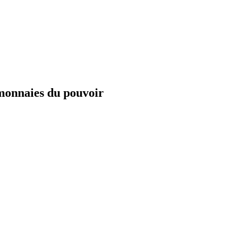
s monnaies du pouvoir