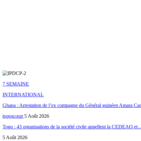
7 SEMAINE
INTERNATIONAL
Ghana : Arrestation de l’ex compagne du Général guinéen Amara Ca
togoscoop
5 Août 2026
Togo : 43 organisations de la société civile appellent la CEDEAO et
5 Août 2026