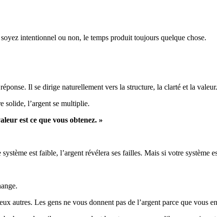
 soyez intentionnel ou non, le temps produit toujours quelque chose.
réponse. Il se dirige naturellement vers la structure, la clarté et la valeur
e solide, l’argent se multiplie.
valeur est ce que vous obtenez. »
 système est faible, l’argent révélera ses failles. Mais si votre système es
hange.
deux autres. Les gens ne vous donnent pas de l’argent parce que vous en 