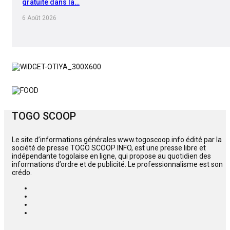
gratuite dans la…
6 Août 2026
TOGO SCOOP
Le site d’informations générales www.togoscoop.info édité par la
société de presse TOGO SCOOP INFO, est une presse libre et
indépendante togolaise en ligne, qui propose au quotidien des
informations d’ordre et de publicité. Le professionnalisme est son
crédo.