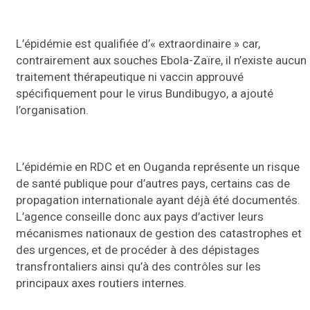
L’épidémie est qualifiée d’« extraordinaire » car,
contrairement aux souches Ebola-Zaïre, il n’existe aucun
traitement thérapeutique ni vaccin approuvé
spécifiquement pour le virus Bundibugyo, a ajouté
l’organisation.
L’épidémie en RDC et en Ouganda représente un risque
de santé publique pour d’autres pays, certains cas de
propagation internationale ayant déjà été documentés.
L’agence conseille donc aux pays d’activer leurs
mécanismes nationaux de gestion des catastrophes et
des urgences, et de procéder à des dépistages
transfrontaliers ainsi qu’à des contrôles sur les
principaux axes routiers internes.