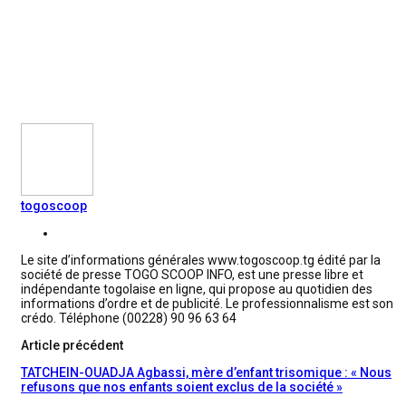
togoscoop
Le site d’informations générales www.togoscoop.tg édité par la
société de presse TOGO SCOOP INFO, est une presse libre et
indépendante togolaise en ligne, qui propose au quotidien des
informations d’ordre et de publicité. Le professionnalisme est son
crédo. Téléphone (00228) 90 96 63 64
Article précédent
TATCHEIN-OUADJA Agbassi, mère d’enfant trisomique : « Nous
refusons que nos enfants soient exclus de la société »