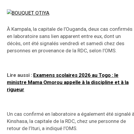
À Kampala, la capitale de l’Ouganda, deux cas confirmés
en laboratoire sans lien apparent entre eux, dont un
décès, ont été signalés vendredi et samedi chez des
personnes en provenance de la RDC, selon l’OMS.
Lire aussi :
Examens scolaires 2026 au Togo : le
ministre Mama Omorou appelle à la discipline et à la
rigueur
Un cas confirmé en laboratoire a également été signalé 
Kinshasa, la capitale de la RDC, chez une personne de
retour de l’Ituri, a indiqué l’OMS.