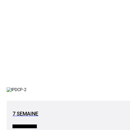
7 SEMAINE
INTERNATIONAL