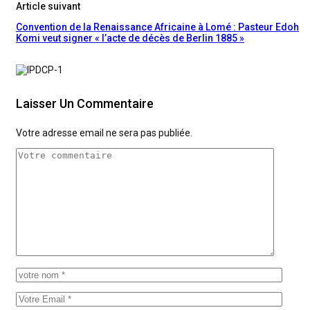
Article suivant
Convention de la Renaissance Africaine à Lomé : Pasteur Edoh
Komi veut signer « l’acte de décès de Berlin 1885 »
Laisser Un Commentaire
Votre adresse email ne sera pas publiée.