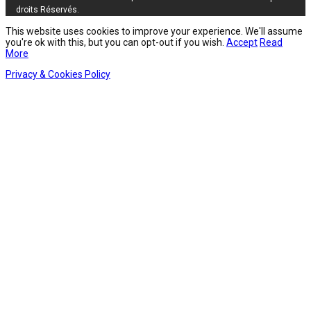
droits Réservés.
This website uses cookies to improve your experience. We'll assume
you're ok with this, but you can opt-out if you wish.
Accept
Read
More
Privacy & Cookies Policy