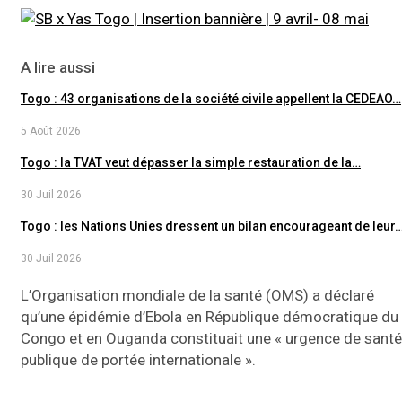
A lire aussi
Togo : 43 organisations de la société civile appellent la CEDEAO…
5 Août 2026
Togo : la TVAT veut dépasser la simple restauration de la…
30 Juil 2026
Togo : les Nations Unies dressent un bilan encourageant de leur
30 Juil 2026
L’Organisation mondiale de la santé (OMS) a déclaré
qu’une épidémie d’Ebola en République démocratique du
Congo et en Ouganda constituait une « urgence de santé
publique de portée internationale ».