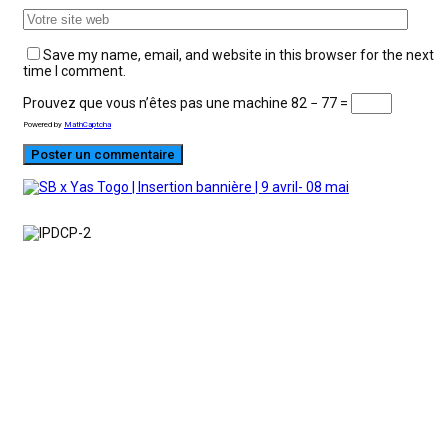
Save my name, email, and website in this browser for the next
time I comment.
Prouvez que vous n’êtes pas une machine
82 − 77 =
Powered by
MathCaptcha