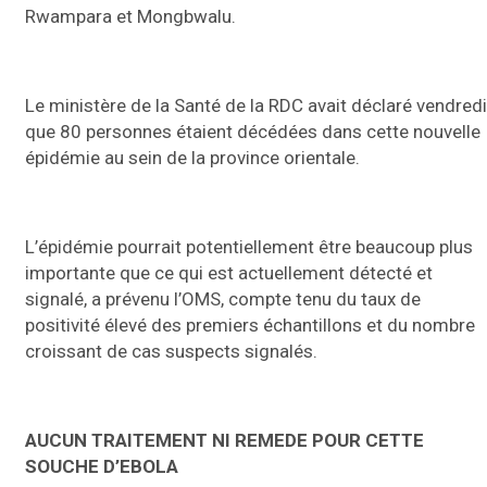
Rwampara et Mongbwalu.
Le ministère de la Santé de la RDC avait déclaré vendredi
que 80 personnes étaient décédées dans cette nouvelle
épidémie au sein de la province orientale.
L’épidémie pourrait potentiellement être beaucoup plus
importante que ce qui est actuellement détecté et
signalé, a prévenu l’OMS, compte tenu du taux de
positivité élevé des premiers échantillons et du nombre
croissant de cas suspects signalés.
AUCUN TRAITEMENT NI REMEDE POUR CETTE
SOUCHE D’EBOLA