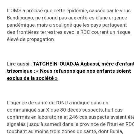
L’OMS a précisé que cette épidémie, causée par le virus
Bundibugyo, ne répond pas aux critères d’une urgence
pandémique, mais a souligné que les pays partageant
des frontières terrestres avec la RDC courent un risque
élevé de propagation.
L
ire aussi :
TATCHEIN-OUADJA Agbassi, mère d’enfan
trisomique : « Nous refusons que nos enfants soient
exclus de la société »
L’agence de santé de l’ONU a indiqué dans un
communiqué sur X que 80 décès suspects, huit cas
confirmés en laboratoire et 246 cas suspects avaient ét
signalés jusqu’à samedi dans la province de l’Ituri en RDC
touchant au moins trois zones de santé, dont Bunia,