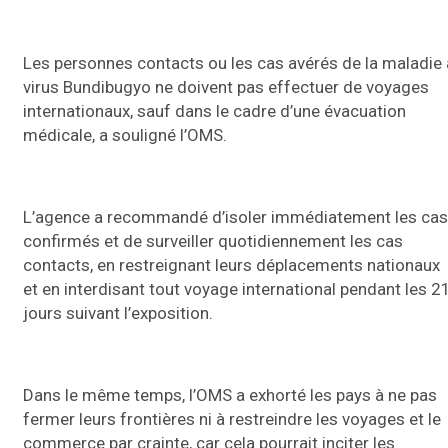
Les personnes contacts ou les cas avérés de la maladie 
virus Bundibugyo ne doivent pas effectuer de voyages
internationaux, sauf dans le cadre d’une évacuation
médicale, a souligné l’OMS.
L’agence a recommandé d’isoler immédiatement les cas
confirmés et de surveiller quotidiennement les cas
contacts, en restreignant leurs déplacements nationaux
et en interdisant tout voyage international pendant les 2
jours suivant l’exposition.
Dans le même temps, l’OMS a exhorté les pays à ne pas
fermer leurs frontières ni à restreindre les voyages et le
commerce par crainte, car cela pourrait inciter les