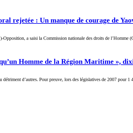
oral rejetée : Un manque de courage de Yao
Opposition, a saisi la Commission nationale des droits de l’Homme (C
s qu’un Homme de la Région Maritime », di
détriment d’autres. Pour preuve, lors des législatives de 2007 pour 1 4