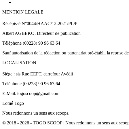
MENTION LEGALE
Récépissé N°0044/HAAC/12-2021/PL/P
Albert AGBEKO, Directeur de publication
Téléphone (00228) 90 96 63 64
Sauf autorisation de la rédaction ou partenariat pré-établi, la reprise d
LOCALISATION
Siège : sis Rue EEPT, carrefour Avédji
Téléphone (00228) 90 96 63 64
E-Mail: togoscoop@gmail.com
Lomé-Togo
Nous redonnons un sens aux scoops.
© 2018 - 2026 - TOGO SCOOP | Nous redonnons un sens aux scoops.