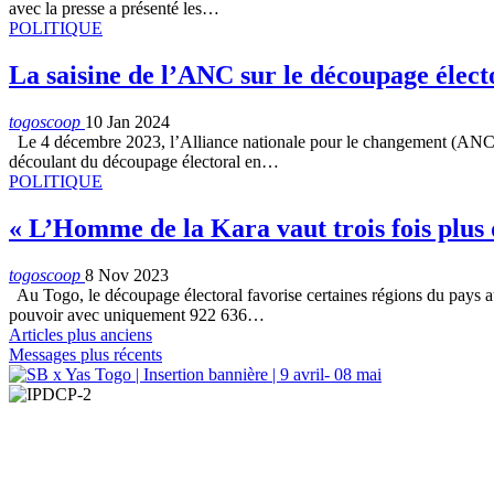
avec la presse a présenté les…
POLITIQUE
La saisine de l’ANC sur le découpage élect
togoscoop
10 Jan 2024
Le 4 décembre 2023, l’Alliance nationale pour le changement (ANC)-
découlant du découpage électoral en…
POLITIQUE
« L’Homme de la Kara vaut trois fois plu
togoscoop
8 Nov 2023
Au Togo, le découpage électoral favorise certaines régions du pays au 
pouvoir avec uniquement 922 636…
Articles plus anciens
Messages plus récents