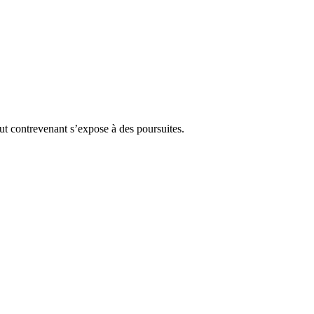
Tout contrevenant s’expose à des poursuites.