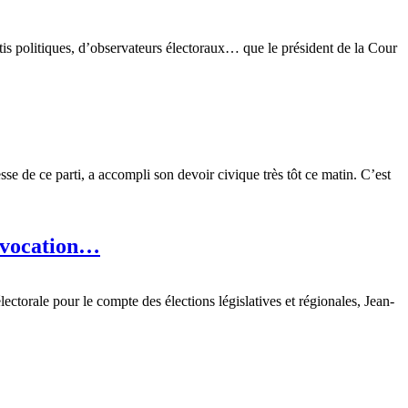
is politiques, d’observateurs électoraux… que le président de la Cour
se de ce parti, a accompli son devoir civique très tôt ce matin. C’est
rovocation…
torale pour le compte des élections législatives et régionales, Jean-