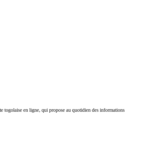
 togolaise en ligne, qui propose au quotidien des informations