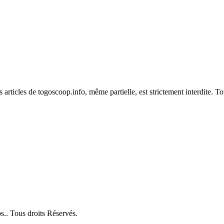
es articles de togoscoop.info, même partielle, est strictement interdite. 
. Tous droits Réservés.