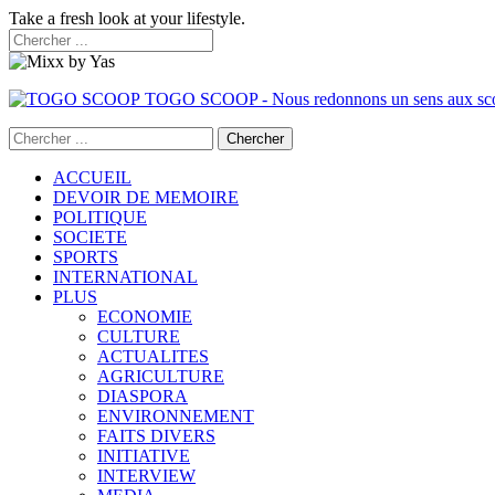
Take a fresh look at your lifestyle.
TOGO SCOOP - Nous redonnons un sens aux sc
ACCUEIL
DEVOIR DE MEMOIRE
POLITIQUE
SOCIETE
SPORTS
INTERNATIONAL
PLUS
ECONOMIE
CULTURE
ACTUALITES
AGRICULTURE
DIASPORA
ENVIRONNEMENT
FAITS DIVERS
INITIATIVE
INTERVIEW