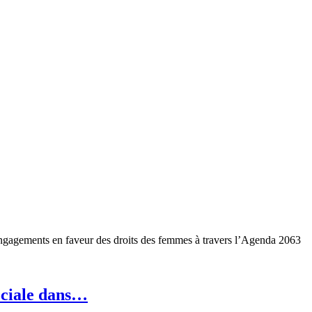
s engagements en faveur des droits des femmes à travers l’Agenda 2063
sociale dans…