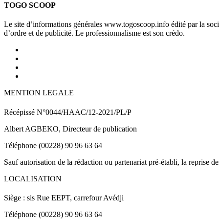
TOGO SCOOP
Le site d’informations générales www.togoscoop.info édité par la so
d’ordre et de publicité. Le professionnalisme est son crédo.
MENTION LEGALE
Récépissé N°0044/HAAC/12-2021/PL/P
Albert AGBEKO, Directeur de publication
Téléphone (00228) 90 96 63 64
Sauf autorisation de la rédaction ou partenariat pré-établi, la reprise d
LOCALISATION
Siège : sis Rue EEPT, carrefour Avédji
Téléphone (00228) 90 96 63 64