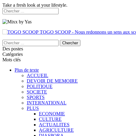
Take a fresh look at your lifestyle.
TOGO SCOOP - Nous redonnons un sens aux sc
Des postes
Catégories
Mots clés
Plus de texte
ACCUEIL
DEVOIR DE MEMOIRE
POLITIQUE
SOCIETE
SPORTS
INTERNATIONAL
PLUS
ECONOMIE
CULTURE
ACTUALITES
AGRICULTURE
DIASPORA