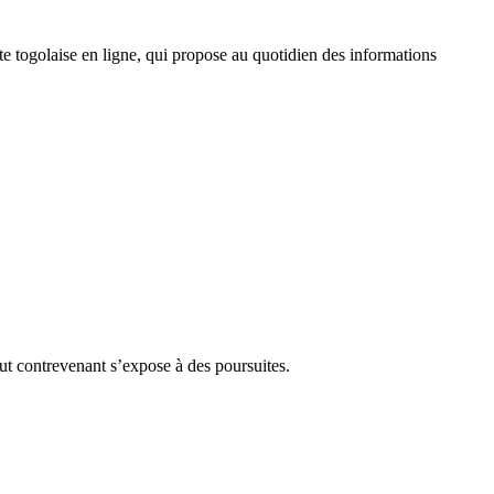
 togolaise en ligne, qui propose au quotidien des informations
Tout contrevenant s’expose à des poursuites.