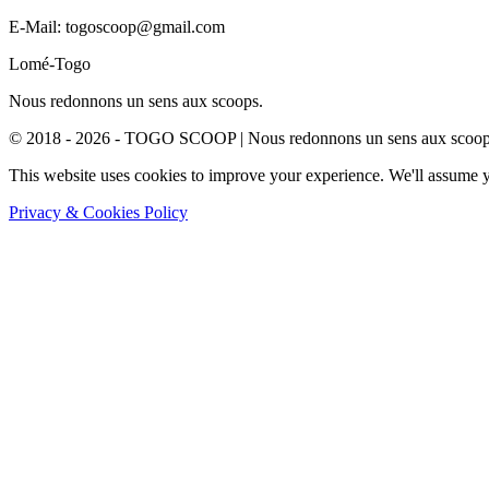
E-Mail: togoscoop@gmail.com
Lomé-Togo
Nous redonnons un sens aux scoops.
© 2018 - 2026 - TOGO SCOOP | Nous redonnons un sens aux scoops.
This website uses cookies to improve your experience. We'll assume yo
Privacy & Cookies Policy