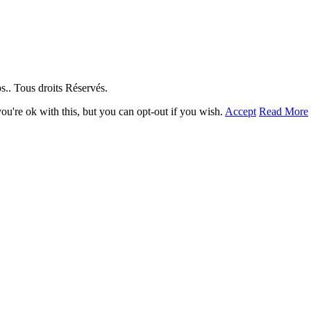
. Tous droits Réservés.
u're ok with this, but you can opt-out if you wish.
Accept
Read More