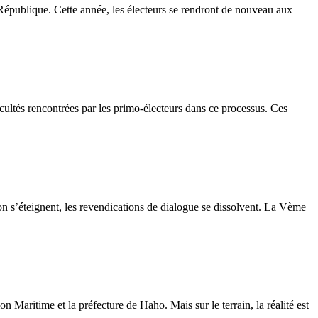
République. Cette année, les électeurs se rendront de nouveau aux
icultés rencontrées par les primo-électeurs dans ce processus. Ces
n s’éteignent, les revendications de dialogue se dissolvent. La Vème
n Maritime et la préfecture de Haho. Mais sur le terrain, la réalité est