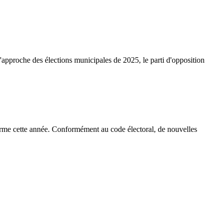
approche des élections municipales de 2025, le parti d'opposition
terme cette année. Conformément au code électoral, de nouvelles