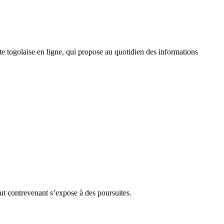
 togolaise en ligne, qui propose au quotidien des informations
Tout contrevenant s’expose à des poursuites.