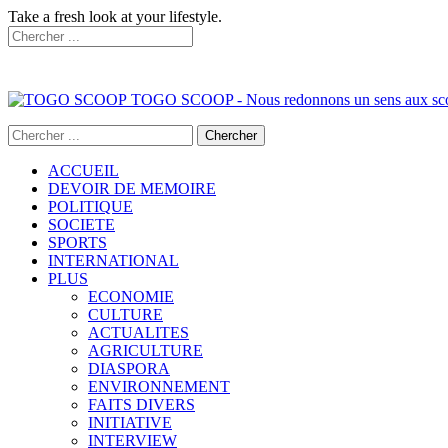
Take a fresh look at your lifestyle.
TOGO SCOOP - Nous redonnons un sens aux sc
ACCUEIL
DEVOIR DE MEMOIRE
POLITIQUE
SOCIETE
SPORTS
INTERNATIONAL
PLUS
ECONOMIE
CULTURE
ACTUALITES
AGRICULTURE
DIASPORA
ENVIRONNEMENT
FAITS DIVERS
INITIATIVE
INTERVIEW