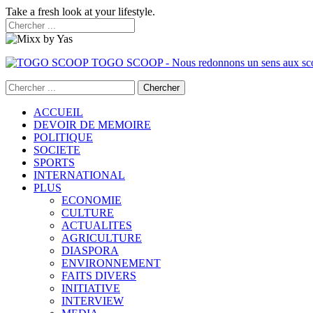
Take a fresh look at your lifestyle.
TOGO SCOOP - Nous redonnons un sens aux sc
ACCUEIL
DEVOIR DE MEMOIRE
POLITIQUE
SOCIETE
SPORTS
INTERNATIONAL
PLUS
ECONOMIE
CULTURE
ACTUALITES
AGRICULTURE
DIASPORA
ENVIRONNEMENT
FAITS DIVERS
INITIATIVE
INTERVIEW