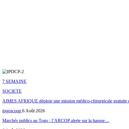
7 SEMAINE
SOCIETE
AIMES AFRIQUE déploie une mission médico-chirurgicale gratuite 
togoscoop
6 Août 2026
Marchés publics au Togo : l’ARCOP alerte sur la hausse…