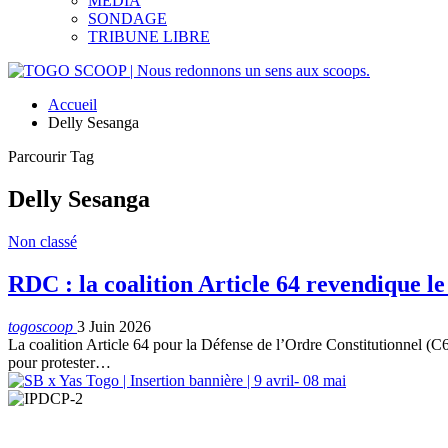
MEDIA
SONDAGE
TRIBUNE LIBRE
Accueil
Delly Sesanga
Parcourir Tag
Delly Sesanga
Non classé
RDC : la coalition Article 64 revendique le
togoscoop
3 Juin 2026
La coalition Article 64 pour la Défense de l’Ordre Constitutionnel (C6
pour protester…