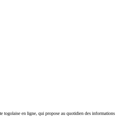
 togolaise en ligne, qui propose au quotidien des informations