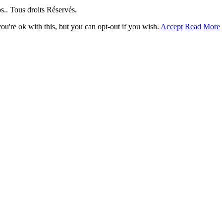
. Tous droits Réservés.
u're ok with this, but you can opt-out if you wish.
Accept
Read More