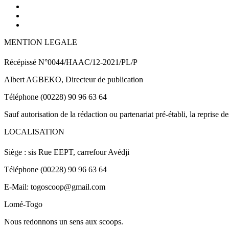
MENTION LEGALE
Récépissé N°0044/HAAC/12-2021/PL/P
Albert AGBEKO, Directeur de publication
Téléphone (00228) 90 96 63 64
Sauf autorisation de la rédaction ou partenariat pré-établi, la reprise d
LOCALISATION
Siège : sis Rue EEPT, carrefour Avédji
Téléphone (00228) 90 96 63 64
E-Mail: togoscoop@gmail.com
Lomé-Togo
Nous redonnons un sens aux scoops.