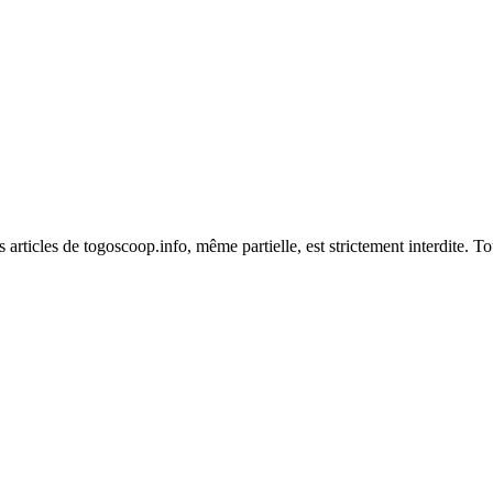
es articles de togoscoop.info, même partielle, est strictement interdite. 