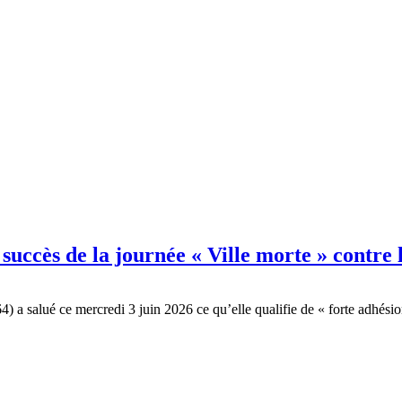
 succès de la journée « Ville morte » contre
4) a salué ce mercredi 3 juin 2026 ce qu’elle qualifie de « forte adhés