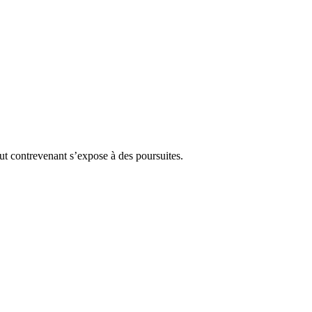
Tout contrevenant s’expose à des poursuites.