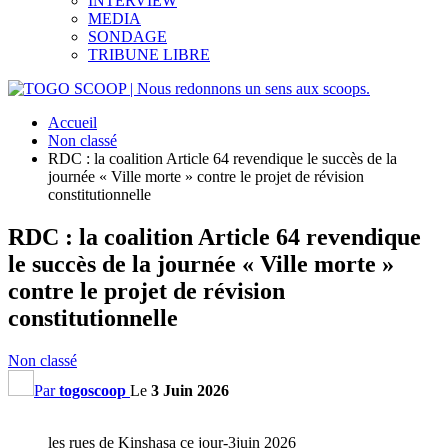
INTERVIEW
MEDIA
SONDAGE
TRIBUNE LIBRE
Accueil
Non classé
RDC : la coalition Article 64 revendique le succès de la
journée « Ville morte » contre le projet de révision
constitutionnelle
RDC : la coalition Article 64 revendique
le succès de la journée « Ville morte »
contre le projet de révision
constitutionnelle
Non classé
Par
togoscoop
Le
3 Juin 2026
les rues de Kinshasa ce jour-3juin 2026