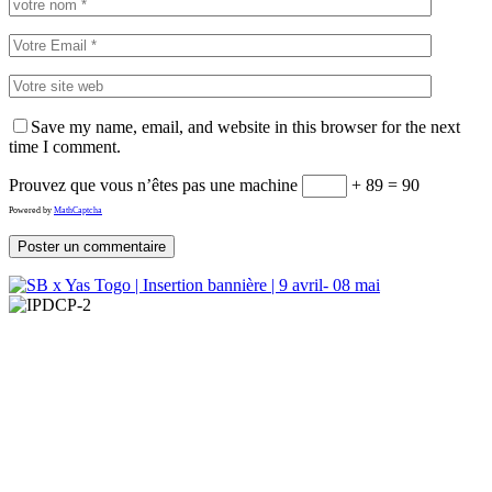
Save my name, email, and website in this browser for the next
time I comment.
Prouvez que vous n’êtes pas une machine
+ 89 = 90
Powered by
MathCaptcha