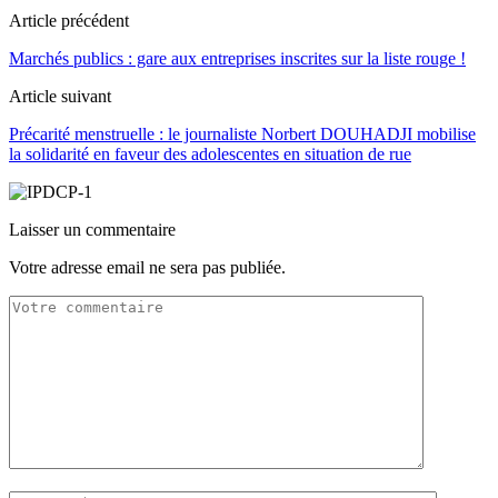
Article précédent
Marchés publics : gare aux entreprises inscrites sur la liste rouge !
Article suivant
Précarité menstruelle : le journaliste Norbert DOUHADJI mobilise
la solidarité en faveur des adolescentes en situation de rue
Laisser un commentaire
Votre adresse email ne sera pas publiée.