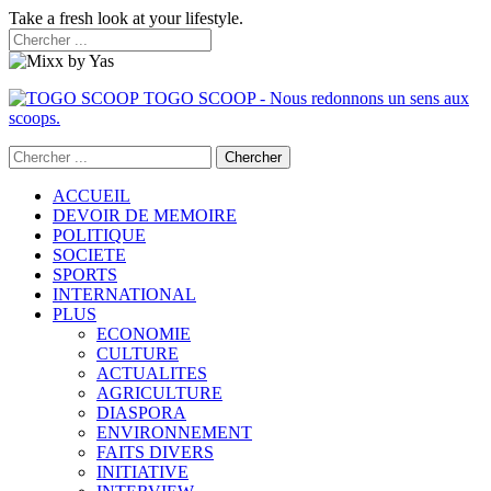
Take a fresh look at your lifestyle.
TOGO SCOOP - Nous redonnons un sens aux
scoops.
ACCUEIL
DEVOIR DE MEMOIRE
POLITIQUE
SOCIETE
SPORTS
INTERNATIONAL
PLUS
ECONOMIE
CULTURE
ACTUALITES
AGRICULTURE
DIASPORA
ENVIRONNEMENT
FAITS DIVERS
INITIATIVE