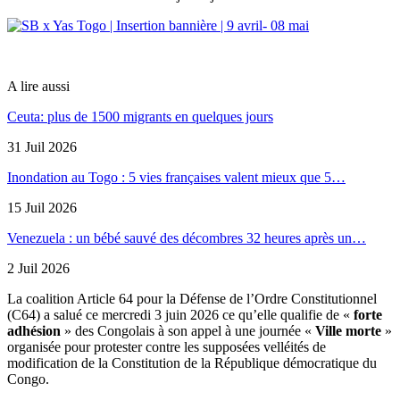
A lire aussi
Ceuta: plus de 1500 migrants en quelques jours
31 Juil 2026
Inondation au Togo : 5 vies françaises valent mieux que 5…
15 Juil 2026
Venezuela : un bébé sauvé des décombres 32 heures après un…
2 Juil 2026
La coalition Article 64 pour la Défense de l’Ordre Constitutionnel
(C64) a salué ce mercredi 3 juin 2026 ce qu’elle qualifie de «
forte
adhésion
» des Congolais à son appel à une journée «
Ville morte
»
organisée pour protester contre les supposées velléités de
modification de la Constitution de la République démocratique du
Congo.