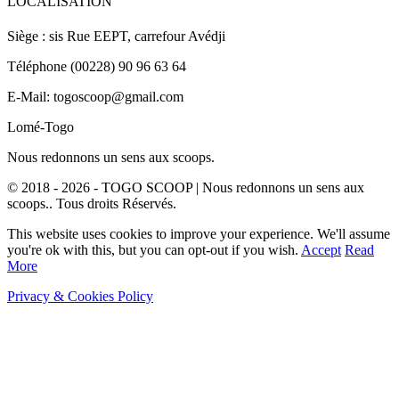
LOCALISATION
Siège : sis Rue EEPT, carrefour Avédji
Téléphone (00228) 90 96 63 64
E-Mail: togoscoop@gmail.com
Lomé-Togo
Nous redonnons un sens aux scoops.
© 2018 - 2026 - TOGO SCOOP | Nous redonnons un sens aux
scoops.. Tous droits Réservés.
This website uses cookies to improve your experience. We'll assume
you're ok with this, but you can opt-out if you wish.
Accept
Read
More
Privacy & Cookies Policy