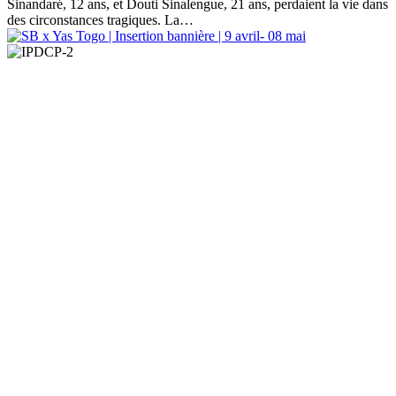
Sinandaré, 12 ans, et Douti Sinalengue, 21 ans, perdaient la vie dans
des circonstances tragiques. La…