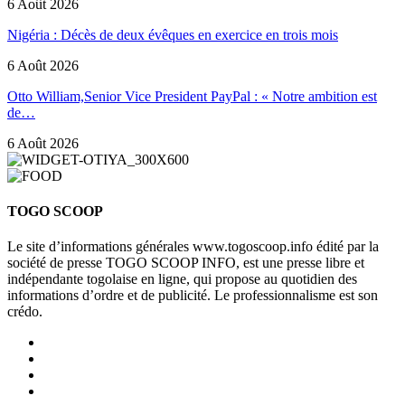
6 Août 2026
Nigéria : Décès de deux évêques en exercice en trois mois
6 Août 2026
Otto William,Senior Vice President PayPal : « Notre ambition est
de…
6 Août 2026
TOGO SCOOP
Le site d’informations générales www.togoscoop.info édité par la
société de presse TOGO SCOOP INFO, est une presse libre et
indépendante togolaise en ligne, qui propose au quotidien des
informations d’ordre et de publicité. Le professionnalisme est son
crédo.