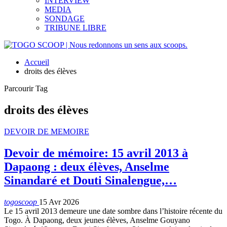
INTERVIEW
MEDIA
SONDAGE
TRIBUNE LIBRE
Accueil
droits des élèves
Parcourir Tag
droits des élèves
DEVOIR DE MEMOIRE
Devoir de mémoire: 15 avril 2013 à
Dapaong : deux élèves, Anselme
Sinandaré et Douti Sinalengue,…
togoscoop
15 Avr 2026
Le 15 avril 2013 demeure une date sombre dans l’histoire récente du
Togo. À Dapaong, deux jeunes élèves, Anselme Gouyano