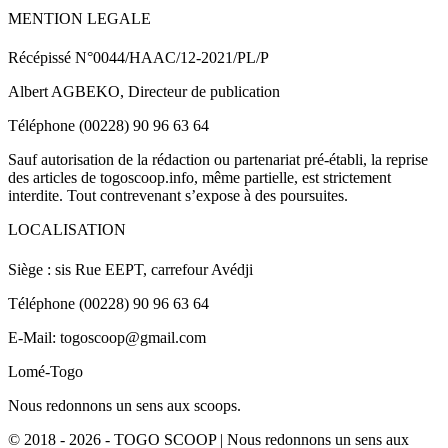
MENTION LEGALE
Récépissé N°0044/HAAC/12-2021/PL/P
Albert AGBEKO, Directeur de publication
Téléphone (00228) 90 96 63 64
Sauf autorisation de la rédaction ou partenariat pré-établi, la reprise
des articles de togoscoop.info, même partielle, est strictement
interdite. Tout contrevenant s’expose à des poursuites.
LOCALISATION
Siège : sis Rue EEPT, carrefour Avédji
Téléphone (00228) 90 96 63 64
E-Mail: togoscoop@gmail.com
Lomé-Togo
Nous redonnons un sens aux scoops.
© 2018 - 2026 - TOGO SCOOP | Nous redonnons un sens aux