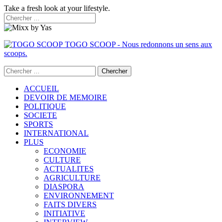
Take a fresh look at your lifestyle.
TOGO SCOOP - Nous redonnons un sens aux
scoops.
ACCUEIL
DEVOIR DE MEMOIRE
POLITIQUE
SOCIETE
SPORTS
INTERNATIONAL
PLUS
ECONOMIE
CULTURE
ACTUALITES
AGRICULTURE
DIASPORA
ENVIRONNEMENT
FAITS DIVERS
INITIATIVE