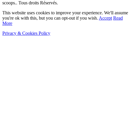
scoops.. Tous droits Réservés.
This website uses cookies to improve your experience. We'll assume
you're ok with this, but you can opt-out if you wish.
Accept
Read
More
Privacy & Cookies Policy