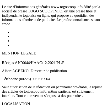
Le site d’informations générales www.togoscoop.info édité par la
société de presse TOGO SCOOP INFO, est une presse libre et
indépendante togolaise en ligne, qui propose au quotidien des
informations d’ordre et de publicité. Le professionnalisme est son
crédo.
MENTION LEGALE
Récépissé N°0044/HAAC/12-2021/PL/P
Albert AGBEKO, Directeur de publication
Téléphone (00228) 90 96 63 64
Sauf autorisation de la rédaction ou partenariat pré-établi, la reprise
des articles de togoscoop.info, même partielle, est strictement
interdite. Tout contrevenant s’expose à des poursuites.
LOCALISATION