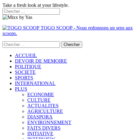
Take a fresh look at your lifestyle.
TOGO SCOOP - Nous redonnons un sens aux
scoops.
ACCUEIL
DEVOIR DE MEMOIRE
POLITIQUE
SOCIETE
SPORTS
INTERNATIONAL
PLUS
ECONOMIE
CULTURE
ACTUALITES
AGRICULTURE
DIASPORA
ENVIRONNEMENT
FAITS DIVERS
INITIATIVE