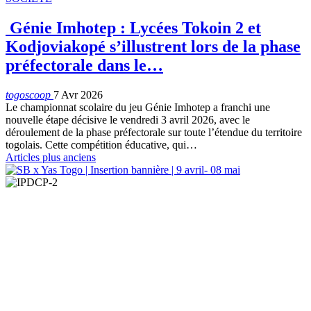
Génie Imhotep : Lycées Tokoin 2 et
Kodjoviakopé s’illustrent lors de la phase
préfectorale dans le…
togoscoop
7 Avr 2026
Le championnat scolaire du jeu Génie Imhotep a franchi une
nouvelle étape décisive le vendredi 3 avril 2026, avec le
déroulement de la phase préfectorale sur toute l’étendue du territoire
togolais. Cette compétition éducative, qui…
Articles plus anciens