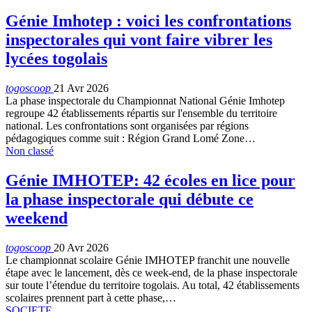
Génie Imhotep : voici les confrontations
inspectorales qui vont faire vibrer les
lycées togolais
togoscoop
21 Avr 2026
La phase inspectorale du Championnat National Génie Imhotep
regroupe 42 établissements répartis sur l'ensemble du territoire
national. Les confrontations sont organisées par régions
pédagogiques comme suit : Région Grand Lomé Zone…
Non classé
Génie IMHOTEP: 42 écoles en lice pour
la phase inspectorale qui débute ce
weekend
togoscoop
20 Avr 2026
Le championnat scolaire Génie IMHOTEP franchit une nouvelle
étape avec le lancement, dès ce week-end, de la phase inspectorale
sur toute l’étendue du territoire togolais. Au total, 42 établissements
scolaires prennent part à cette phase,…
SOCIETE