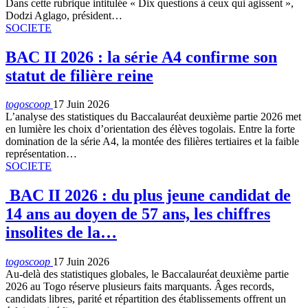
Dans cette rubrique intitulée « Dix questions à ceux qui agissent »,
Dodzi Aglago, président…
SOCIETE
BAC II 2026 : la série A4 confirme son
statut de filière reine
togoscoop
17 Juin 2026
L’analyse des statistiques du Baccalauréat deuxième partie 2026 met
en lumière les choix d’orientation des élèves togolais. Entre la forte
domination de la série A4, la montée des filières tertiaires et la faible
représentation…
SOCIETE
BAC II 2026 : du plus jeune candidat de
14 ans au doyen de 57 ans, les chiffres
insolites de la…
togoscoop
17 Juin 2026
Au-delà des statistiques globales, le Baccalauréat deuxième partie
2026 au Togo réserve plusieurs faits marquants. Âges records,
candidats libres, parité et répartition des établissements offrent un