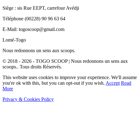
Siège : sis Rue EEPT, carrefour Avédji
Téléphone (00228) 90 96 63 64
E-Mail: togoscoop@gmail.com
Lomé-Togo
Nous redonnons un sens aux scoops.
© 2018 - 2026 - TOGO SCOOP | Nous redonnons un sens aux
scoops.. Tous droits Réservés.
This website uses cookies to improve your experience. We'll assume
you're ok with this, but you can opt-out if you wish.
Accept
Read
More
Privacy & Cookies Policy