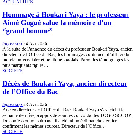
ACTUALITES
Hommage à Boukari Yaya : le professeur
Aimé Gogué salue la mémoire d’un
“grand homme”
togoscoop
24 Avr 2026
À la suite de l’annonce du décès du professeur Boukari Yaya, ancien
directeur de l’Office du Bac, les hommages continuent d’affluer du
monde universitaire et politique togolais. Parmi les témoignages les
plus marquants figure…
SOCIETE
Décès de Boukari Yaya, ancien directeur
de l’Office du Bac
togoscoop
23 Avr 2026
Ancien directeur de l’Office du Bac, Boukari Yaya s’est éteint la
semaine dernière, a appris de sources concordantes TOGO SCOOP.
De confession musulmane, il a été inhumé dimanche dernier,
confirment les mêmes sources. Directeur de l’Office…
SOCIETE