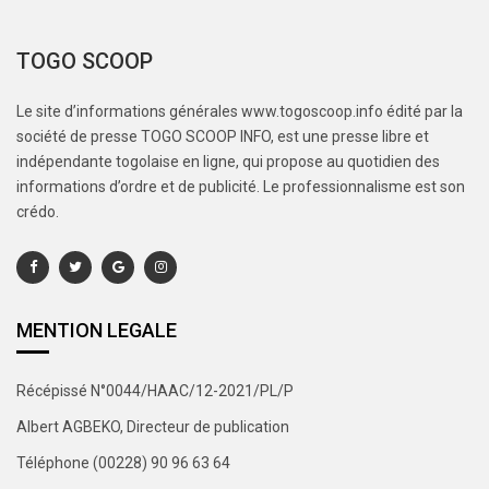
TOGO SCOOP
Le site d’informations générales www.togoscoop.info édité par la
société de presse TOGO SCOOP INFO, est une presse libre et
indépendante togolaise en ligne, qui propose au quotidien des
informations d’ordre et de publicité. Le professionnalisme est son
crédo.
MENTION LEGALE
Récépissé N°0044/HAAC/12-2021/PL/P
Albert AGBEKO, Directeur de publication
Téléphone (00228) 90 96 63 64