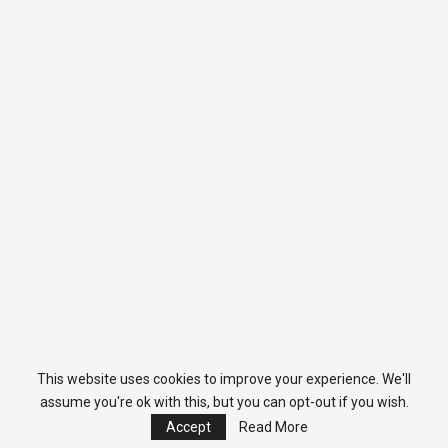
This website uses cookies to improve your experience. We'll
assume you're ok with this, but you can opt-out if you wish.
Accept
Read More