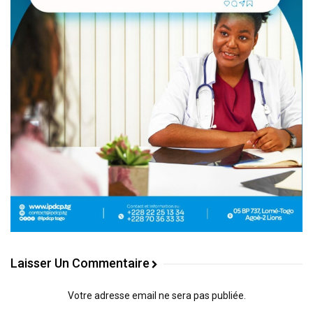
Laisser Un Commentaire
Votre adresse email ne sera pas publiée.