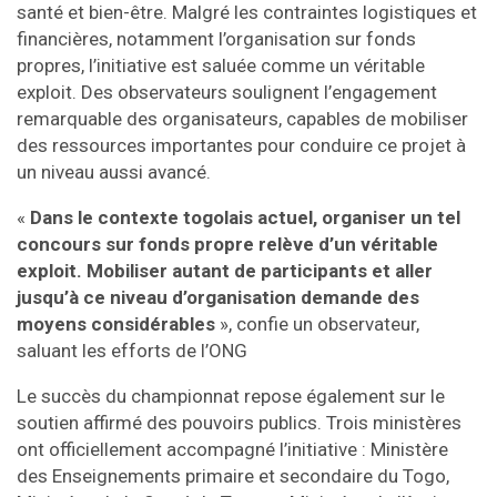
santé et bien-être. Malgré les contraintes logistiques et
financières, notamment l’organisation sur fonds
propres, l’initiative est saluée comme un véritable
exploit. Des observateurs soulignent l’engagement
remarquable des organisateurs, capables de mobiliser
des ressources importantes pour conduire ce projet à
un niveau aussi avancé.
«
Dans le contexte togolais actuel, organiser un tel
concours sur fonds propre relève d’un véritable
exploit. Mobiliser autant de participants et aller
jusqu’à ce niveau d’organisation demande des
moyens considérables
», confie un observateur,
saluant les efforts de l’ONG
Le succès du championnat repose également sur le
soutien affirmé des pouvoirs publics. Trois ministères
ont officiellement accompagné l’initiative : Ministère
des Enseignements primaire et secondaire du Togo,