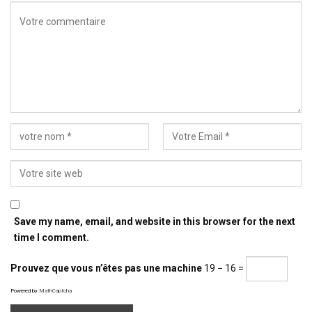
Save my name, email, and website in this browser for the next
time I comment.
Prouvez que vous n’êtes pas une machine
19 − 16 =
Powered by
MathCaptcha