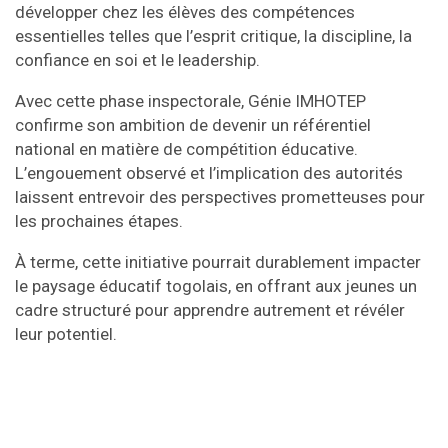
développer chez les élèves des compétences
essentielles telles que l’esprit critique, la discipline, la
confiance en soi et le leadership.
Avec cette phase inspectorale, Génie IMHOTEP
confirme son ambition de devenir un référentiel
national en matière de compétition éducative.
L’engouement observé et l’implication des autorités
laissent entrevoir des perspectives prometteuses pour
les prochaines étapes.
À terme, cette initiative pourrait durablement impacter
le paysage éducatif togolais, en offrant aux jeunes un
cadre structuré pour apprendre autrement et révéler
leur potentiel.