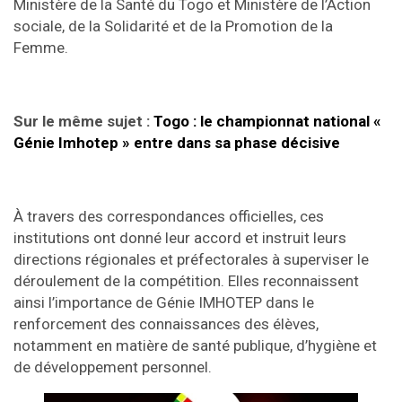
Ministère de la Santé du Togo et Ministère de l’Action
sociale, de la Solidarité et de la Promotion de la
Femme.
Sur le même sujet :
Togo : le championnat national «
Génie Imhotep » entre dans sa phase décisive
À travers des correspondances officielles, ces
institutions ont donné leur accord et instruit leurs
directions régionales et préfectorales à superviser le
déroulement de la compétition. Elles reconnaissent
ainsi l’importance de Génie IMHOTEP dans le
renforcement des connaissances des élèves,
notamment en matière de santé publique, d’hygiène et
de développement personnel.