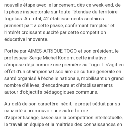
nouvelle étape avec le lancement, dès ce week-end, de
la phase inspectorale sur toute l’étendue du territoire
togolais. Au total, 42 établissements scolaires
prennent part à cette phase, confirmant l’ampleur et
l’intérêt croissant suscité par cette compétition
éducative innovante.
Portée par AIMES-AFRIQUE TOGO et son président, le
professeur Serge Michel Kodom, cette initiative
s’impose déjà comme une première au Togo. Il s’agit en
effet d’un championnat scolaire de culture générale en
santé organisé à l’échelle nationale, mobilisant un grand
nombre d’élèves, d’encadreurs et d’établissements
autour d’objectifs pédagogiques communs.
Au-delà de son caractère inédit, le projet séduit par sa
capacité à promouvoir une autre forme
d’apprentissage, basée sur la compétition intellectuelle,
le travail en équipe et la maîtrise des connaissances en