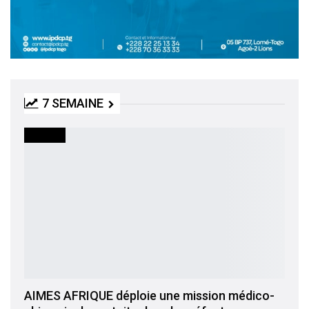
7 SEMAINE
SOCIETE
AIMES AFRIQUE déploie une mission médico-