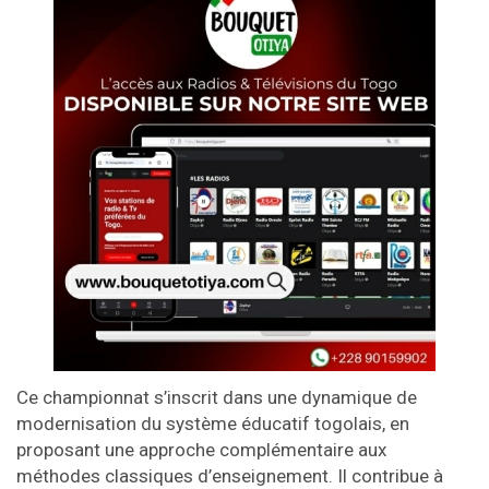
Ce championnat s’inscrit dans une dynamique de
modernisation du système éducatif togolais, en
proposant une approche complémentaire aux
méthodes classiques d’enseignement. Il contribue à