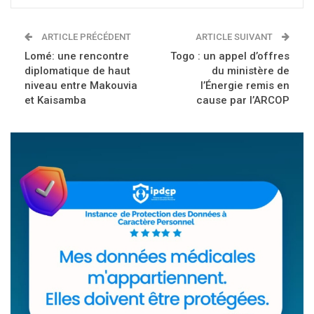
ARTICLE PRÉCÉDENT
ARTICLE SUIVANT
Lomé: une rencontre
Togo : un appel d’offres
diplomatique de haut
du ministère de
niveau entre Makouvia
l’Énergie remis en
et Kaisamba
cause par l’ARCOP