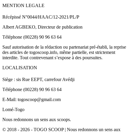
MENTION LEGALE
Récépissé N°0044/HAAC/12-2021/PL/P
Albert AGBEKO, Directeur de publication
Téléphone (00228) 90 96 63 64
Sauf autorisation de la rédaction ou partenariat pré-établi, la reprise
des articles de togoscoop.info, même partielle, est strictement
interdite. Tout contrevenant s’expose à des poursuites.
LOCALISATION
Siège : sis Rue EEPT, carrefour Avédji
Téléphone (00228) 90 96 63 64
E-Mail: togoscoop@gmail.com
Lomé-Togo
Nous redonnons un sens aux scoops.
© 2018 - 2026 - TOGO SCOOP | Nous redonnons un sens aux