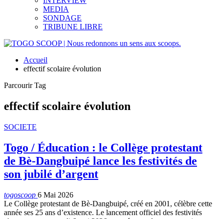
INTERVIEW
MEDIA
SONDAGE
TRIBUNE LIBRE
Accueil
effectif scolaire évolution
Parcourir Tag
effectif scolaire évolution
SOCIETE
Togo / Éducation : le Collège protestant
de Bè-Dangbuipé lance les festivités de
son jubilé d’argent
togoscoop
6 Mai 2026
Le Collège protestant de Bè-Dangbuipé, créé en 2001, célèbre cette
année ses 25 ans d’existence. Le lancement officiel des festivités