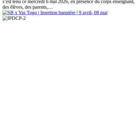
s’est tenu ce mercredi 6 mai 2026, en présence du corps enseignant,
des élèves, des parents,…