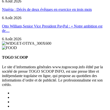
6 Août 2026
Nigéria : Décès de deux évêques en exercice en trois mois
6 Août 2026
Otto William,Senior Vice President PayPal : « Notre ambition est
de…
6 Août 2026
TOGO SCOOP
Le site d’informations générales www.togoscoop.info édité par la
société de presse TOGO SCOOP INFO, est une presse libre et
indépendante togolaise en ligne, qui propose au quotidien des
informations d’ordre et de publicité. Le professionnalisme est son
crédo.