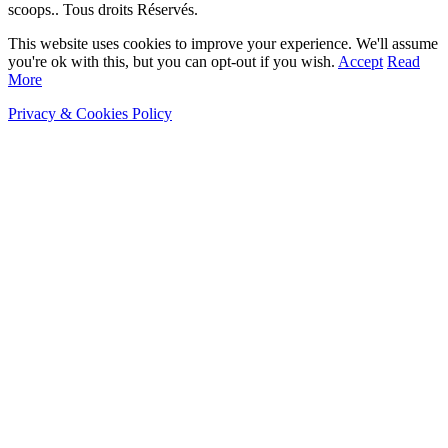
scoops.. Tous droits Réservés.
This website uses cookies to improve your experience. We'll assume
you're ok with this, but you can opt-out if you wish.
Accept
Read
More
Privacy & Cookies Policy