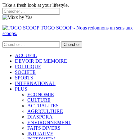
Take a fresh look at your lifestyle.
TOGO SCOOP - Nous redonnons un sens aux
scoops.
ACCUEIL
DEVOIR DE MEMOIRE
POLITIQUE
SOCIETE
SPORTS
INTERNATIONAL
PLUS
ECONOMIE
CULTURE
ACTUALITES
AGRICULTURE
DIASPORA
ENVIRONNEMENT
FAITS DIVERS
INITIATIVE