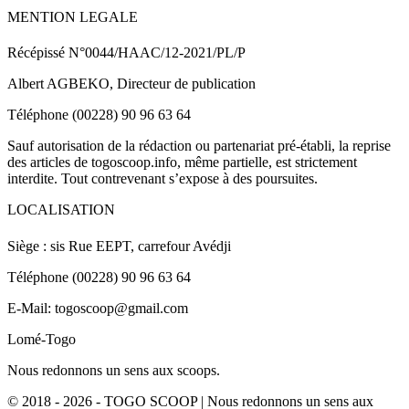
MENTION LEGALE
Récépissé N°0044/HAAC/12-2021/PL/P
Albert AGBEKO, Directeur de publication
Téléphone (00228) 90 96 63 64
Sauf autorisation de la rédaction ou partenariat pré-établi, la reprise
des articles de togoscoop.info, même partielle, est strictement
interdite. Tout contrevenant s’expose à des poursuites.
LOCALISATION
Siège : sis Rue EEPT, carrefour Avédji
Téléphone (00228) 90 96 63 64
E-Mail: togoscoop@gmail.com
Lomé-Togo
Nous redonnons un sens aux scoops.
© 2018 - 2026 - TOGO SCOOP | Nous redonnons un sens aux