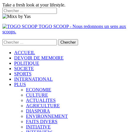
Take a fresh look at your lifestyle.
TOGO SCOOP - Nous redonnons un sens aux
scoops.
ACCUEIL
DEVOIR DE MEMOIRE
POLITIQUE
SOCIETE
SPORTS
INTERNATIONAL
PLUS
ECONOMIE
CULTURE
ACTUALITES
AGRICULTURE
DIASPORA
ENVIRONNEMENT
FAITS DIVERS
INITIATIVE