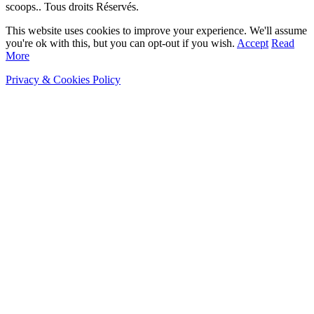
scoops.. Tous droits Réservés.
This website uses cookies to improve your experience. We'll assume
you're ok with this, but you can opt-out if you wish.
Accept
Read
More
Privacy & Cookies Policy