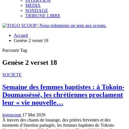
INTERVIEW
MEDIA
SONDAGE
TRIBUNE LIBRE
Accueil
Genèse 2 verset 18
Parcourir Tag
Genèse 2 verset 18
SOCIETE
Semaine des femmes baptistes : à Tokoin-
Doumasséssé, les chrétiennes proclament
leur « vie nouvelle…
togoscoop
17 Mai 2026
À travers des chants de louange, des prières ferventes et des
moments d’émotion partagée, les femmes baptistes de Tokoin-