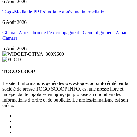
6 Août 2026
Togo-Media: le PPT s’indigne après une interpellation
6 Août 2026
Ghana : Arrestation de l’ex compagne du Général guinéen Amara
Camara
5 Août 2026
TOGO SCOOP
Le site d’informations générales www.togoscoop.info édité par la
société de presse TOGO SCOOP INFO, est une presse libre et
indépendante togolaise en ligne, qui propose au quotidien des
informations d’ordre et de publicité. Le professionnalisme est son
crédo.